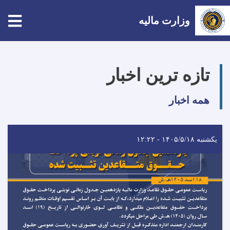
tion
وزارت مالیه
Skip
to
تازه ترین اخبار
main
content
همه اخبار
یکشنبه ۱۴۰۵/۵/۱۸ - ۱۲:۲۲