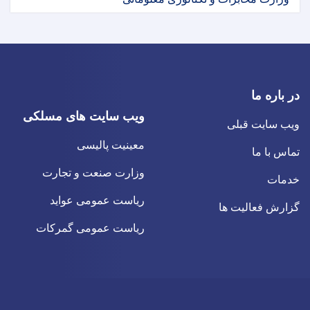
در باره ما
ویب سایت های مسلکی
ویب سایت قبلی
معینیت پالیسی
تماس با ما
وزارت صنعت و تجارت
خدمات
ریاست عمومی عواید
گزارش فعالیت ها
ریاست عمومی گمرکات