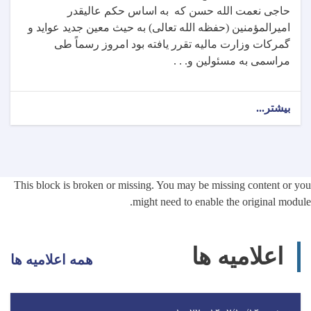
حاجی نعمت الله حسن که به اساس حکم عالیقدر
امیرالمؤمنین (حفظه الله تعالی) به حیث معین جدید عواید و
گمرکات وزارت مالیه تقرر یافته بود امروز رسماً طی
مراسمی به مسئولین و. . .
بیشتر...
This block is broken or missing. You may be missing content or you
might need to enable the original module.
اعلامیه ها
همه اعلامیه ها