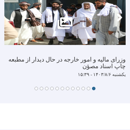
وزرای مالیه و امور خارجه در حال دیدار از مطبعه
چاپ اسناد مصؤن
یکشنبه ۱۴۰۳/۸/۶ - ۱۵:۳۹