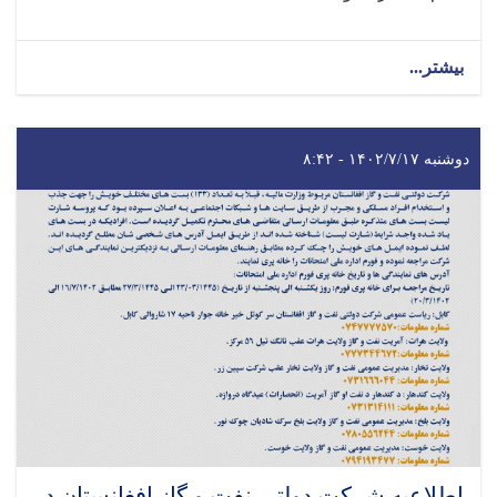
بیشتر...
دوشنبه ۱۴۰۲/۷/۱۷ - ۸:۴۲
اطلاعیه شرکت دولتی نفت و گاز افغانستان در