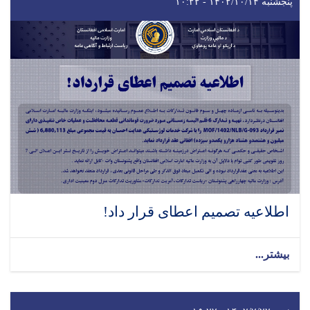
پنجشنبه ۱۴۰۲/۱۰/۱۴ - ۱۰:۲۲
اطلاعیه تصمیم اعطای قرار داد!
بیشتر...