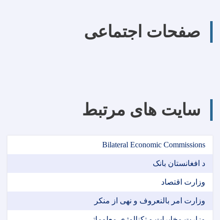
صفحات اجتماعی
سایت های مرتبط
Bilateral Economic Commissions
د افغانستان بانک
وزارت اقتصاد
وزارت امر بالنعروف و نهی از منکر
وزارت مخابرات و تکنالوژی معلوماتی