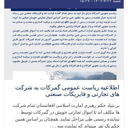
شنبه ۱۴۰۲/۷/۲۲ - ۱۵:۲۷
اطلاعیه ریاست عمومی گمرکات به شرکت
های تجارتی و فابریکات صنعتی
بر بنیاد حکم رهبری امارت اسلامی افغانستان تمام شرکت
ها مکلف اند تا اموال تجارتی خویش در گمرکات توسط
نماینده رسمی طی مراحل نمایند. همچنان بر اساس همین
حکم یک نفر میتواند که نماینده سه . . .