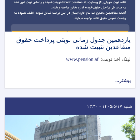
یازدهمین جدول زمانی نوبتی پرداخت حقوق
متقاعدین تثبیت شده
لینک اخذ نوبت:
www.pension.af
بیشتر...
شنبه ۱۴۰۵/۵/۱۷ - ۱۳:۳۰