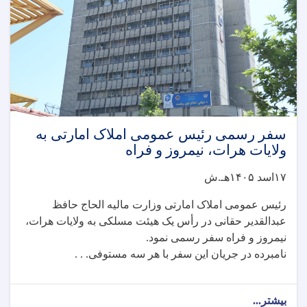
سفر رسمی رئیس عمومی املاک امارتی به
ولایات هرات، نیمروز و فراه
۱۷اسد ۱۴۰۵هـ.ش
رئیس عمومی املاک امارتی وزارت مالیه الحاج حافظ
عبدالقدیر حقانی در رأس یک هیئت مسلکی به ولایات هرات،
نیمروز و فراه سفر رسمی نمود.
نامبرده در جریان این سفر با هر سه مستوفی. . .
بیشتر...