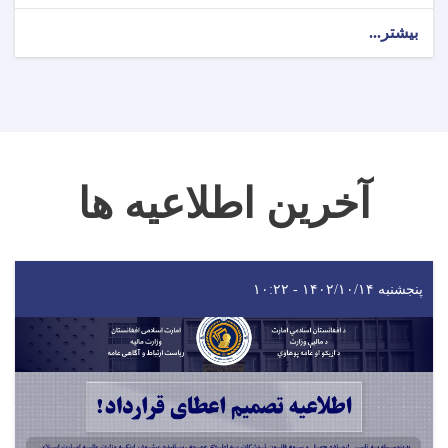
بیشتر...
آخرین اطلاعیه ها
پنجشنبه ۱۴۰۲/۱۰/۱۴ - ۱۰:۲۲