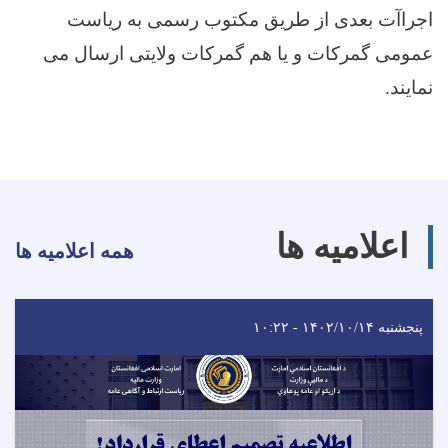
اجراآت بعدی از طریق مکتوب رسمی به ریاست
عمومی گمرکات و یا هم گمرکات ولایتی ارسال می
نمایند.
اعلامیه ها
همه اعلامیه ها
پنجشنبه ۱۴۰۲/۱۰/۱۴ - ۱۰:۲۲