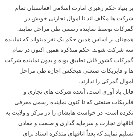
بر بنیاد حکم رهبری امارت اسلامی افغانستان تمام
شرکت ها مکلف اند تا اموال تجارتی خویش در
گمرکات توسط نماینده رسمی طی مراحل نمایند.
همچنان بر اساس همین حکم یک نفر میتواند که نماینده
سه شرکت شوند. حکم متذکره همین اکنون در تمام
گمرکات کشور قابل تطبیق بوده و بدون نماینده شرکت
ها و فابریکات صنعتی هیچکس اجازه طی مراحل
اموال گمرکی را ندارند.
قابل یاد آوری است، آنعده شرکت های تجاری و
فابریکات صنعتی که تا کنون نماینده رسمی معرفی
نکرده است، در خواست هایشان را در مرکز و ولایت به
اتاقهای تجارت و سرمایه گذاری و صنعت و معادن
تسلیم نمایند که بعداً اتاقهای متذکره اسناد برای