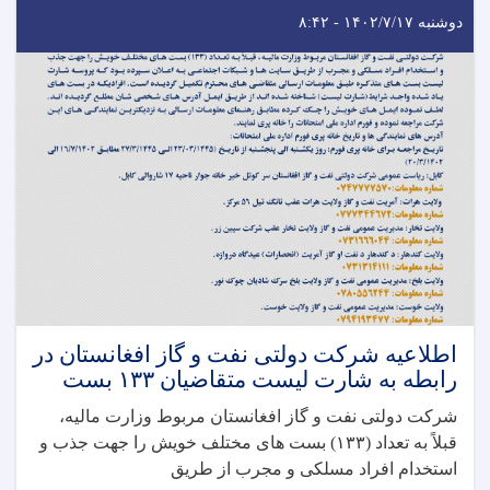
دوشنبه ۱۴۰۲/۷/۱۷ - ۸:۴۲
اطلاعیه شرکت دولتی نفت و گاز افغانستان در
رابطه به شارت لیست متقاضیان ۱۳۳ بست
شرکت دولتی نفت و گاز افغانستان مربوط وزارت مالیه،
قبلاً به تعداد (۱۳۳) بست های مختلف خویش را جهت جذب و
استخدام افراد مسلکی و مجرب از طریق