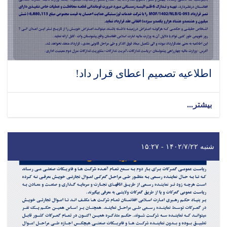
اطلاعیه تصمیم اعطای قرار داد!
بیشتر...
شنبه ۱۴۰۲/۷/۲۲ - ۱۵:۲۷