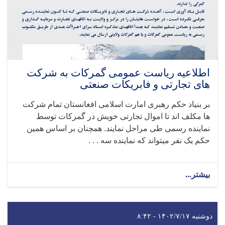
اطلاعیه ریاست عمومی گمرکات به شرکت
های تجارتی و فابریکات صنعتی
بر بنیاد حکم رهبری امارت اسلامی افغانستان تمام شرکت
ها مکلف اند تا اموال تجارتی خویش در گمرکات توسط
نماینده رسمی طی مراحل نمایند. همچنان بر اساس همین
حکم یک نفر میتواند که نماینده سه . . .
بیشتر...
دوشنبه ۱۴۰۲/۷/۱۷ - ۸:۴۲