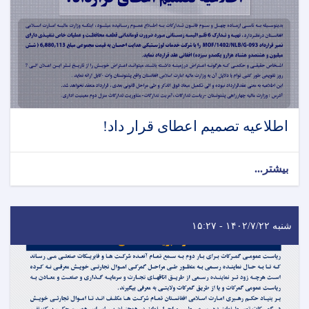
اطلاعیه تصمیم اعطای قرار داد!
بیشتر...
شنبه ۱۴۰۲/۷/۲۲ - ۱۵:۲۷