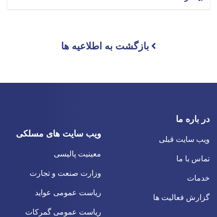
بازگشت به اطلاعیه ها
در باره ما
ویب سایت های مسلکی
ویب سایت قبلی
معینیت پالیسی
تماس با ما
وزارت صنعت و تجارت
خدمات
ریاست عمومی عواید
گزارش فعالیت ها
ریاست عمومی گمرکات