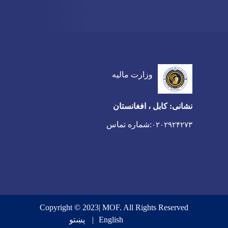
وزارت مالیه
نشانی: کابل ، افغانستان
:شماره تماس
۰۲۰۲۹۲۴۲۷۳
Copyright © 2023| MOF. All Rights Reserved
English
پښتو