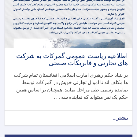
اطلاعیه ریاست عمومی گمرکات به شرکت
های تجارتی و فابریکات صنعتی
بر بنیاد حکم رهبری امارت اسلامی افغانستان تمام شرکت
ها مکلف اند تا اموال تجارتی خویش در گمرکات توسط
نماینده رسمی طی مراحل نمایند. همچنان بر اساس همین
حکم یک نفر میتواند که نماینده سه . . .
بیشتر...