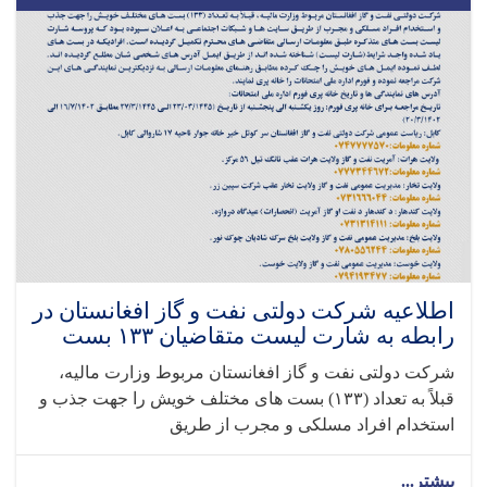
اطلاعیه شرکت دولتی نفت و گاز افغانستان در
رابطه به شارت لیست متقاضیان ۱۳۳ بست
شرکت دولتی نفت و گاز افغانستان مربوط وزارت مالیه،
قبلاً به تعداد (۱۳۳) بست های مختلف خویش را جهت جذب و
استخدام افراد مسلکی و مجرب از طریق
بیشتر...