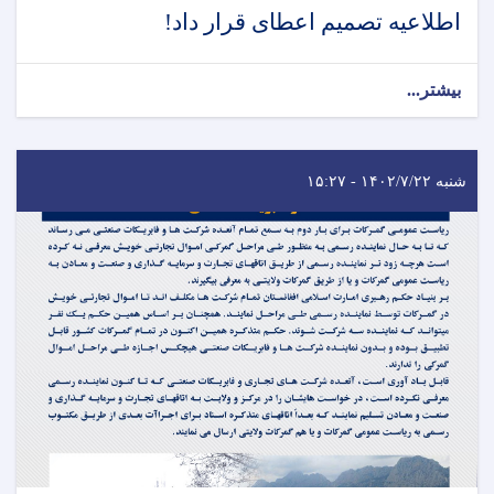
اطلاعیه تصمیم اعطای قرار داد!
بیشتر...
شنبه ۱۴۰۲/۷/۲۲ - ۱۵:۲۷