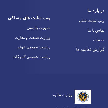
در باره ما
ویب سایت های مسلکی
ویب سایت قبلی
معینیت پالیسی
تماس با ما
وزارت صنعت و تجارت
خدمات
ریاست عمومی عواید
گزارش فعالیت ها
ریاست عمومی گمرکات
وزارت مالیه