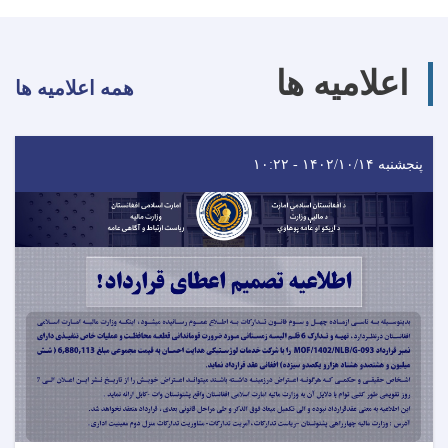
اعلامیه ها
همه اعلامیه ها
پنجشنبه ۱۴۰۲/۱۰/۱۴ - ۱۰:۲۲