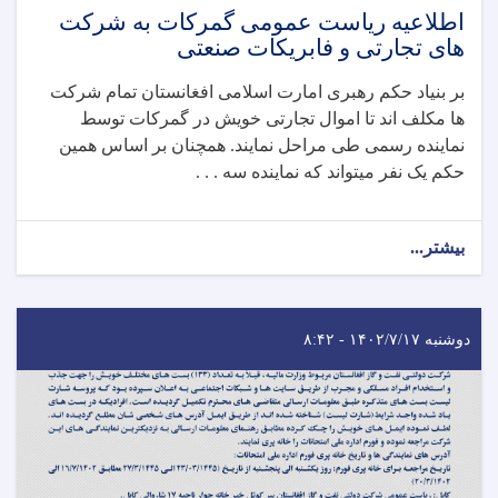
اطلاعیه ریاست عمومی گمرکات به شرکت
های تجارتی و فابریکات صنعتی
بر بنیاد حکم رهبری امارت اسلامی افغانستان تمام شرکت
ها مکلف اند تا اموال تجارتی خویش در گمرکات توسط
نماینده رسمی طی مراحل نمایند. همچنان بر اساس همین
حکم یک نفر میتواند که نماینده سه . . .
بیشتر...
دوشنبه ۱۴۰۲/۷/۱۷ - ۸:۴۲