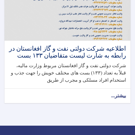
اطلاعیه شرکت دولتی نفت و گاز افغانستان در
رابطه به شارت لیست متقاضیان ۱۳۳ بست
شرکت دولتی نفت و گاز افغانستان مربوط وزارت مالیه،
قبلاً به تعداد (۱۳۳) بست های مختلف خویش را جهت جذب و
استخدام افراد مسلکی و مجرب از طریق
بیشتر...