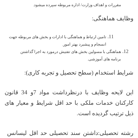
مقررات و اهداف وزارت/ اداره مربوطه سپرده میشود.
وظایف هماهنگی:
تامین ارتباط و هماهنگی با ادارات و بخش های مربوطه جهت
انسجام و پیشبرد بهتر امور.
هماهنگی با مسولین بخش های تفتیش درمورد به اجرا گذاشتن
برنامه های آموزشی.
شرایط استخدام (سطح تحصیل و تجربه کاری):
این لایحه وظایف با درنظرداشت مواد 7و 34 قانون
کارکنان خدمات ملکی با حد اقل شرایط و معیار های
ذیل ترتیب گردیده است.
رشته تحصیلی:
داشتن سند تحصیلی حد اقل لیسانس