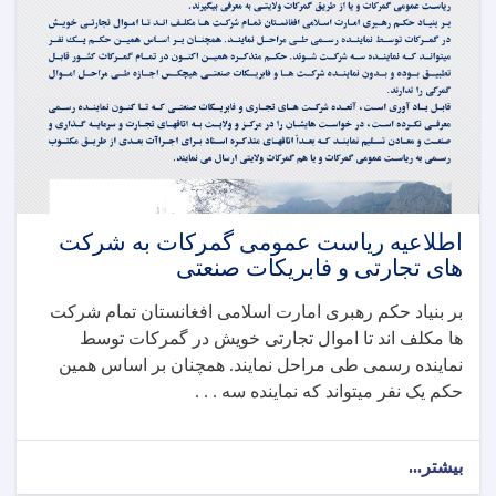
اطلاعیه ریاست عمومی گمرکات به شرکت
های تجارتی و فابریکات صنعتی
بر بنیاد حکم رهبری امارت اسلامی افغانستان تمام شرکت
ها مکلف اند تا اموال تجارتی خویش در گمرکات توسط
نماینده رسمی طی مراحل نمایند. همچنان بر اساس همین
حکم یک نفر میتواند که نماینده سه . . .
بیشتر...