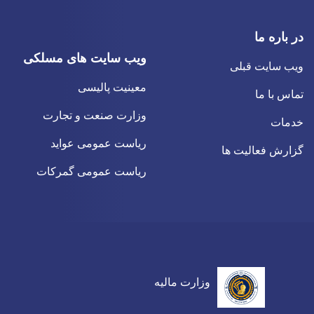
در باره ما
ویب سایت های مسلکی
ویب سایت قبلی
معینیت پالیسی
تماس با ما
وزارت صنعت و تجارت
خدمات
ریاست عمومی عواید
گزارش فعالیت ها
ریاست عمومی گمرکات
وزارت مالیه