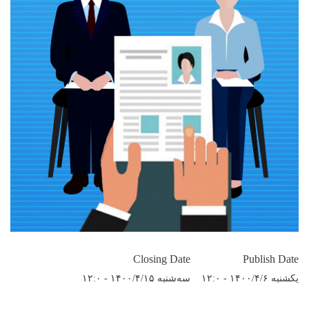
Closing Date
Publish Date
یکشنبه ۱۴۰۰/۴/۶ - ۱۲:۰
سه‌شنبه ۱۴۰۰/۴/۱۵ - ۱۲:۰