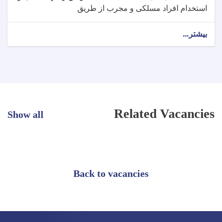
استخدام افراد مسلکی و مجرب از طریق
بیشتر...
Related Vacancies
Show all
Back to vacancies