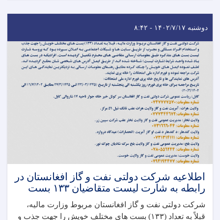
دوشنبه ۱۴۰۲/۷/۱۷ - ۸:۴۲
اطلاعیه شرکت دولتی نفت و گاز افغانستان در
رابطه به شارت لیست متقاضیان ۱۳۳ بست
شرکت دولتی نفت و گاز افغانستان مربوط وزارت مالیه،
قبلاً به تعداد (۱۳۳) بست های مختلف خویش را جهت جذب و