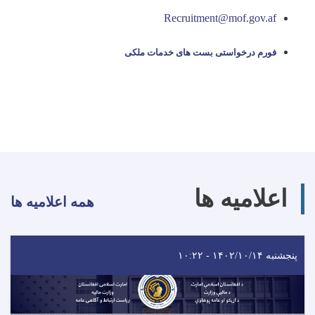
Recruitment@mof.gov.af
فورم درخواستی بست های خدمات ملکی
اعلامیه ها
همه اعلامیه ها
پنجشنبه ۱۴۰۲/۱۰/۱۴ - ۱۰:۲۲