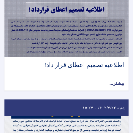
اطلاعیه تصمیم اعطای قرار داد!
بیشتر...
شنبه ۱۴۰۲/۷/۲۲ - ۱۵:۲۷