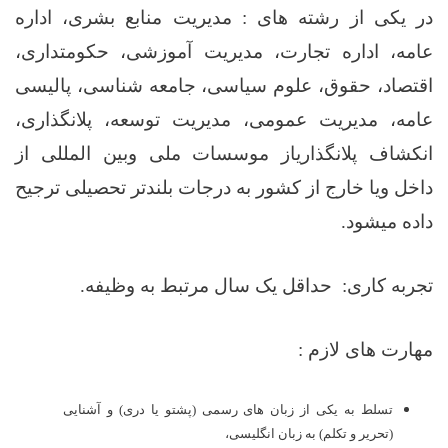
در یکی از رشته های : مدیریت منابع بشری، اداره
عامه، اداره تجارت، مدیریت آموزشی، حکومتداری،
اقتصاد، حقوق، علوم سیاسی، جامعه شناسی، پالیسی
عامه، مدیریت عمومی، مدیریت توسعه، پلانگذاری،
انکشاف پلانگذاریاز موسسات ملی وبین المللی از
داخل ویا خارج از کشور به درجات بلندتر تحصیلی ترجیح
داده میشود.
تجربه کاری:
حداقل یک سال مرتبط به وظیفه.
مهارت های لازم :
تسلط به یکی از زبان های رسمی (پشتو یا دری) و آشنایی
(تحریر و تکلم) به زبان انگلیسی،