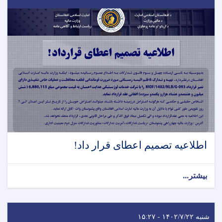
اطلاعیه تصمیم اعطای قرار داد!
بیشتر...
شنبه ۱۴۰۲/۷/۲۲ - ۱۵:۲۷