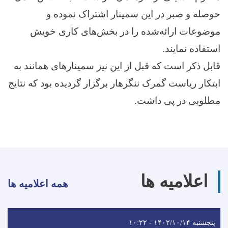
حوصله و صبر در این سمینار اشتراک نموده و
موضوعات ارائه‌شده را در بخش‌های کاری خویش
استفاده نمایند.
قابل ذکر است که قبل از این نیز سمینارهای همانند به
ابتکار ریاست گمرک ننگرهار برگزار گردیده بود که نتایج
مطلوبی در پی داشت.
اعلامیه ها
همه اعلامیه ها
پنجشنبه ۱۴۰۲/۱۰/۱۴ - ۱۰:۲۲