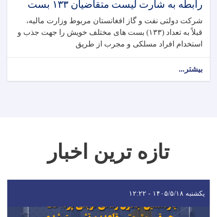
رابطه به شارت لیست متقاضیان ۱۳۳ بست
شرکت دولتی نفت و گاز افغانستان مربوط وزارت مالیه،
قبلاً به تعداد (۱۳۳) بست های مختلف خویش را جهت جذب و
استخدام افراد مسلکی و مجرب از طریق
بیشتر...
تازه ترین اخبار
یکشنبه ۱۴۰۵/۵/۱۸ - ۱۲:۲۲