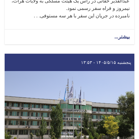
عبدالقدیر حقانی در رأس یک هیئت مسلکی به ولایات هرات،
نیمروز و فراه سفر رسمی نمود.
نامبرده در جریان این سفر با هر سه مستوفی. . .
بیشتر...
پنجشنبه ۱۴۰۵/۵/۱۵ - ۱۳:۵۳