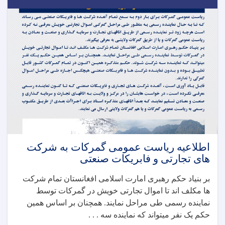
اطلاعیه ریاست عمومی گمرکات به شرکت
های تجارتی و فابریکات صنعتی
بر بنیاد حکم رهبری امارت اسلامی افغانستان تمام شرکت
ها مکلف اند تا اموال تجارتی خویش در گمرکات توسط
نماینده رسمی طی مراحل نمایند. همچنان بر اساس همین
حکم یک نفر میتواند که نماینده سه . . .