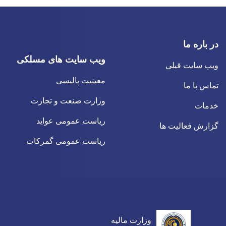
در باره ما
ویب سایت های مسلکی
ویب سایت قبلی
معینیت پالیسی
تماس با ما
وزارت صنعت و تجارت
خدمات
ریاست عمومی عواید
گزارش فعالیت ها
ریاست عمومی گمرکات
وزارت مالیه