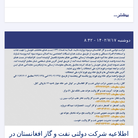
بیشتر...
دوشنبه ۱۴۰۲/۷/۱۷ - ۸:۴۲
اطلاعیه شرکت دولتی نفت و گاز افغانستان در