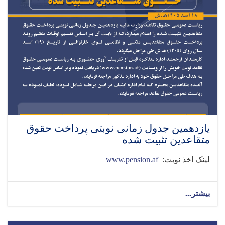
یازدهمین جدول زمانی نوبتی پرداخت حقوق
متقاعدین تثبیت شده
لینک اخذ نوبت:
www.pension.af
بیشتر...