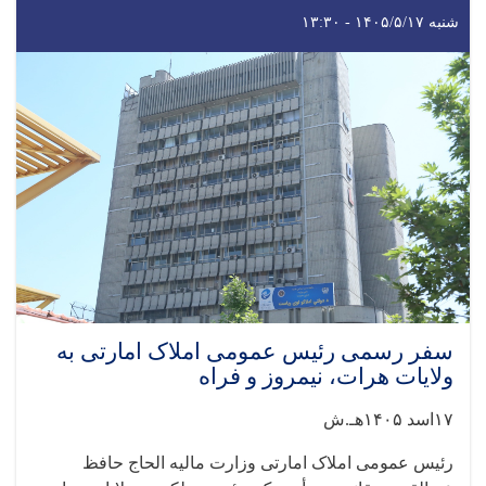
شنبه ۱۴۰۵/۵/۱۷ - ۱۳:۳۰
سفر رسمی رئیس عمومی املاک امارتی به
ولایات هرات، نیمروز و فراه
۱۷اسد ۱۴۰۵هـ.ش
رئیس عمومی املاک امارتی وزارت مالیه الحاج حافظ