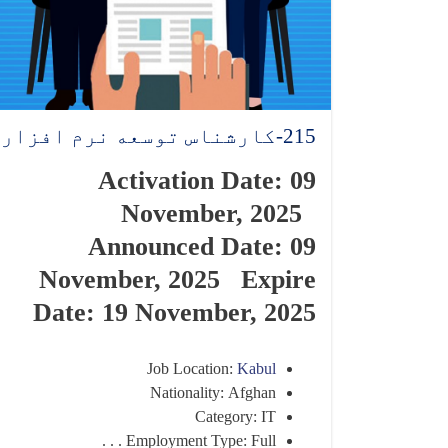
215-کارشناس توسعه نرم افزار
Activation Date: 09
November, 2025
Announced Date: 09
November, 2025 Expire
Date: 19 November, 2025
Job Location:
Kabul
Nationality: Afghan
Category: IT
Employment Type: Full . . .