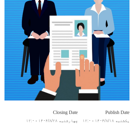
Closing Date
Publish Date
یکشنبه ۱۴۰۴/۸/۱۸ - ۱۲:۰
چهارشنبه ۱۴۰۴/۸/۲۸ - ۱۲:۰