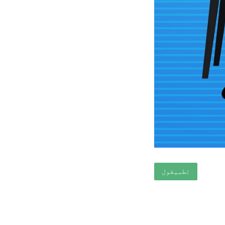
تطبيقول