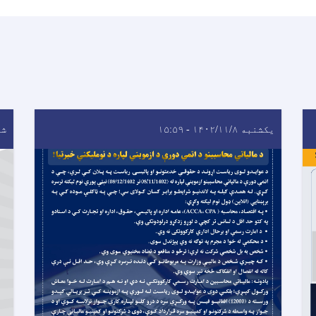
یکشنبه ۱۴۰۲/۱۱/۸ - ۱۵:۵۹
شنبه ۹