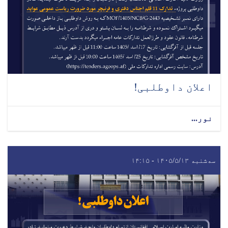
اعلان داوطلبی!
نور...
سه‌شنبه ۱۴۰۵/۵/۱۳ - ۱۴:۱۵