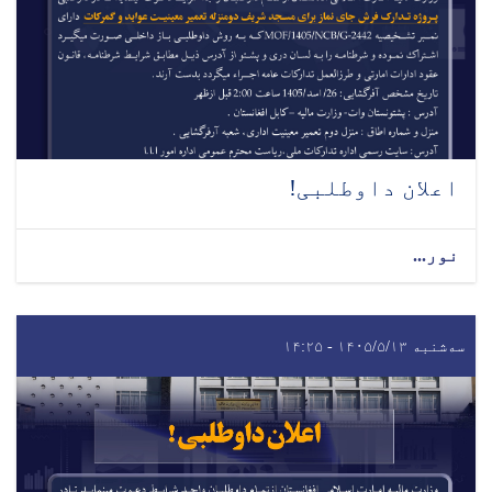
اعلان داوطلبی!
نور...
سه‌شنبه ۱۴۰۵/۵/۱۳ - ۱۴:۲۵