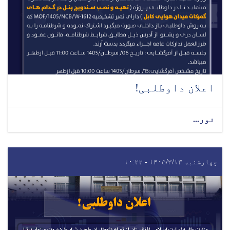
اعلان داوطلبی!
نور...
چهارشنبه ۱۴۰۵/۳/۱۳ - ۱۰:۲۲