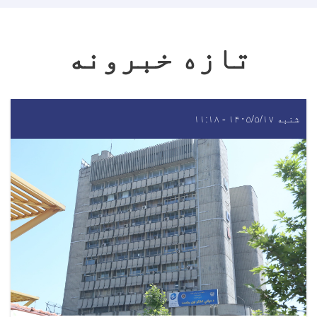
تازه خبرونه
شنبه ۱۴۰۵/۵/۱۷ - ۱۱:۱۸