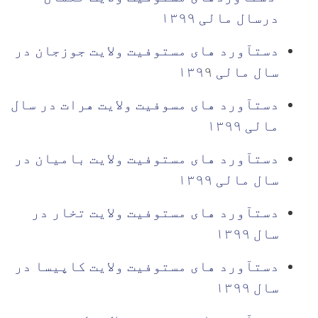
درسال مالی ۱۳۹۹
دستآورد های مستوفیت ولایت جوزجان در
سال مالی ۱۳۹
۹
دستآورد های مسوفیت ولایت هرات در سال
مالی ۱۳۹۹
دستآورد های مستوفیت ولایت بامیان در
سال مالی ۱۳۹۹
دستآورد های مستوفیت ولایت تخار در
سال ۱۳۹۹
دستآورد های مستوفیت ولایت کاپیسا در
سال ۱۳۹۹