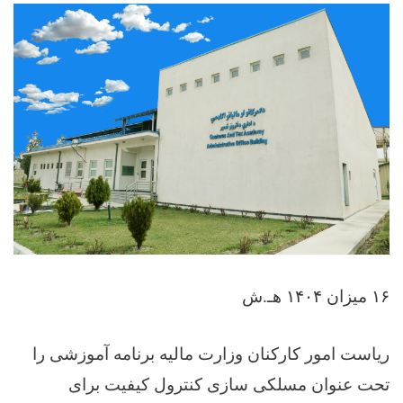
۱۶ میزان ۱۴۰۴ هـ.ش
ریاست امور کارکنان وزارت مالیه برنامه آموزشی را
تحت عنوان مسلکی سازی کنترول کیفیت برای