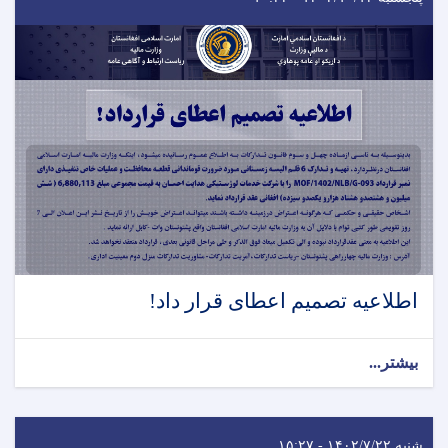
اطلاعیه تصمیم اعطای قرار داد!
بیشتر...
شنبه ۱۴۰۲/۷/۲۲ - ۱۵:۲۷