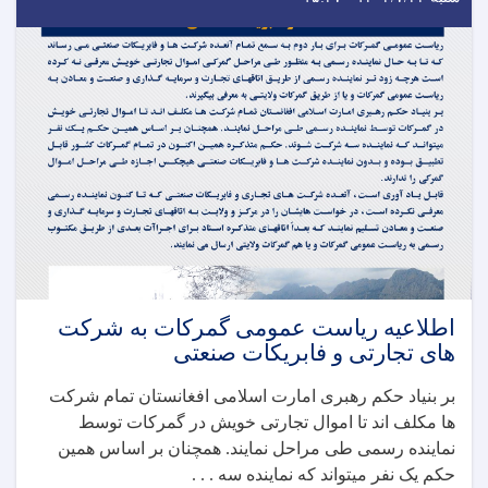
اطلاعیه ریاست عمومی گمرکات به شرکت
های تجارتی و فابریکات صنعتی
بر بنیاد حکم رهبری امارت اسلامی افغانستان تمام شرکت
ها مکلف اند تا اموال تجارتی خویش در گمرکات توسط
نماینده رسمی طی مراحل نمایند. همچنان بر اساس همین
حکم یک نفر میتواند که نماینده سه . . .