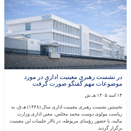
در نشست رهبری معینیت اداری در مورد
موضوعات مهم گفتگو صورت گرفت
۱۴ اسد ۱۴۰۵ هـ.ش
نخستین نشست رهبری معینیت اداری سال (۱۴۴۸) هـ.ق، به
ریاست مولوی دوست‌ محمد مخلص، معین اداری وزارت
مالیه، با حضور رؤسای مربوطه، در تالار جلسات این معینیت
برگزار گردید.