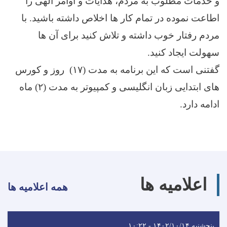
و خدمات مطلوب به مردم، هدایات و اوامر الهی را
اطاعت نموده در تمام کار ها اخلاص داشته باشید. با
مردم رفتار خوب داشته و تلاش کنید برای آن ها
سهولت ایجاد کنید.
گفتنی است که این برنامه به مدت (۱۷) روز و کورس
های ابتدایی زبان انگلیسی و کمپیوتر به مدت (۲) ماه
ادامه دارد.
اعلامیه ها
همه اعلامیه ها
پنجشنبه ۱۴۰۲/۱۰/۱۴ - ۱۰:۲۲