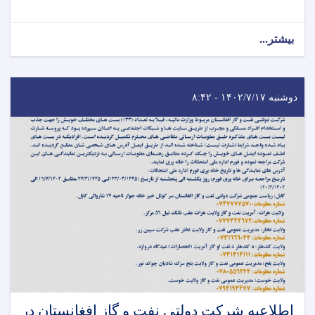
بیشتر...
دوشنبه ۱۴۰۲/۷/۱۷ - ۸:۴۲
اطلاعیه شرکت دولتی نفت و گاز افغانستان در