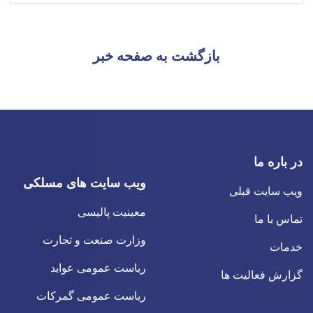
بازگشت به صفحه خبر
در باره ما
ویب سایت های مسلکی
ویب سایت قبلی
معینیت پالیسی
تماس با ما
وزارت صنعت و تجارت
خدمات
ریاست عمومی عواید
گزارش فعالیت ها
ریاست عمومی گمرکات