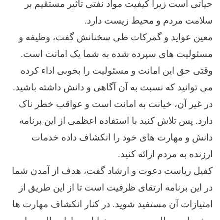
حیاتی است زیرا کیفیت مواد نفتی تأثیر مستقیم بر
سلامت مردم و محیط زیست دارد.
معین عواید و گمرکات طی سخنانش گفت، وظیفه و
مسئولیت های سپرده شده به شما یک امانت است.
وقتی حق این امانت و مسئولیت را بخوبی اداء کرده
می توانید که نسبت به آن آگاهی و دانش داشته باشید.
در غیر آن، خیانت به امانت است و عواقب خطر ناک
دارد. پس تلاش کنید با استفاده اعظمی از این برنامه
دانش و مهارت های خود را انکشاف داده خدمات
ارزنده به مردم ارائه کنید.
کفیل ریاست دعوت و ارشاد گفت، هدف از آمدن شما
در این برنامه ارتقای ظرفیت است تا از این طریق از
امتیازات آن مستفید شوید. در کنار انکشاف مهارت ها