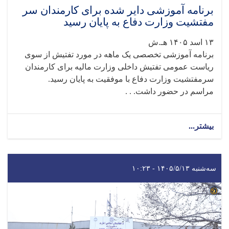
برنامه آموزشی دایر شده برای کارمندان سر
مفتشیت وزارت دفاع به پایان رسید
۱۳ اسد ۱۴۰۵ هـ.ش
برنامه آموزشی تخصصی یک ‌ماهه در مورد تفتیش از سوی
ریاست عمومی تفتیش داخلی وزارت مالیه برای کارمندان
سرمفتشیت وزارت دفاع با موفقیت به پایان رسید.
مراسم در حضور داشت. . .
بیشتر...
سه‌شنبه ۱۴۰۵/۵/۱۳ - ۱۰:۲۳