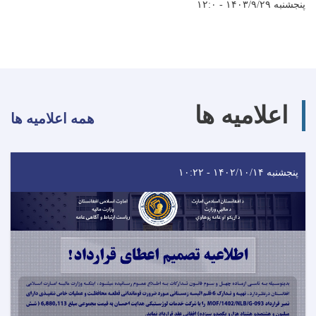
پنجشنبه ۱۴۰۳/۹/۲۹ - ۱۲:۰
اعلامیه ها
همه اعلامیه ها
پنجشنبه ۱۴۰۲/۱۰/۱۴ - ۱۰:۲۲