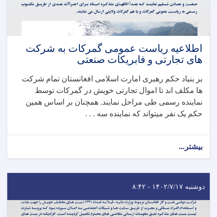
اطلاعیه ریاست عمومی گمرکات به شرکت
های تجارتی و فابریکات صنعتی
بر بنیاد حکم رهبری امارت اسلامی افغانستان تمام شرکت
ها مکلف اند تا اموال تجارتی خویش در گمرکات توسط
نماینده رسمی طی مراحل نمایند. همچنان بر اساس همین
حکم یک نفر میتواند که نماینده سه . . .
بیشتر...
دوشنبه ۱۴۰۲/۷/۱۷ - ۸:۴۲