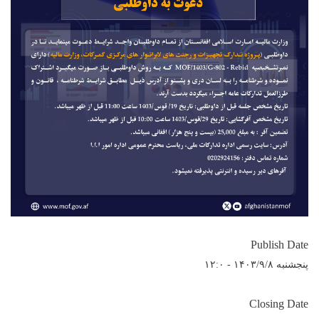
Publish Date
پنجشنبه ۱۴۰۳/۹/۸ - ۱۲:۰
Closing Date