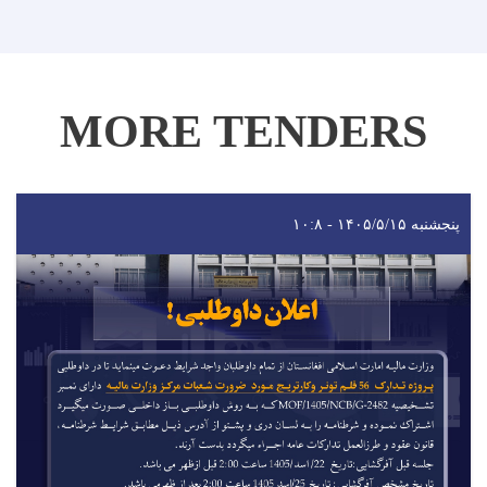
MORE TENDERS
پنجشنبه ۱۴۰۵/۵/۱۵ - ۱۰:۸