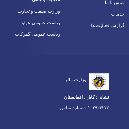
تماس با ما
وزارت صنعت و تجارت
خدمات
ریاست عمومی عواید
گزارش فعالیت ها
ریاست عمومی گمرکات
وزارت مالیه
نشانی: کابل ، افغانستان
:شماره تماس
۰۲۰۲۹۲۴۲۷۳