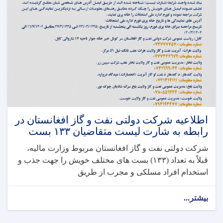
اطلاعیه شرکت دولتی نفت و گاز افغانستان در
رابطه به شارت لیست متقاضیان ۱۳۳ بست
شرکت دولتی نفت و گاز افغانستان مربوط وزارت مالیه،
قبلاً به تعداد (۱۳۳) بست های مختلف خویش را جهت جذب و
استخدام افراد مسلکی و مجرب از طریق
بیشتر...