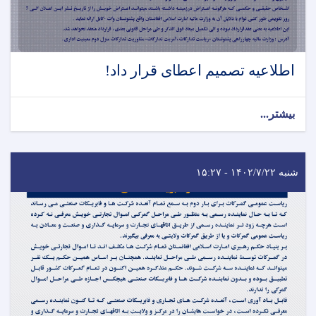
اطلاعیه تصمیم اعطای قرار داد!
بیشتر...
شنبه ۱۴۰۲/۷/۲۲ - ۱۵:۲۷