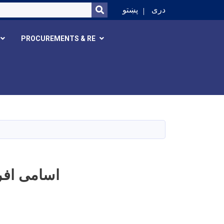
SEARCH
دری
پښتو
PROCUREMENTS & RE