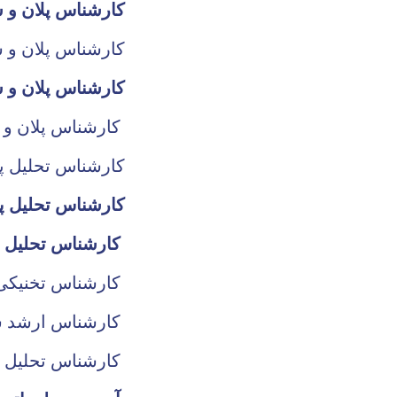
کارشناس پلان و
کارشناس پلان و 
کارشناس پلان و 
کارشناس پلان و شریک سازی مخابرات
کارشناس تحلیل پا
کارشناس تحلیل پ
کارشناس تحلیل پالیسی ها و برنامه های مصئونیت عذائی
کارشناس تخنیکی سیستم معاشات
کارشناس ارشد س
کارشناس تحلیل ا