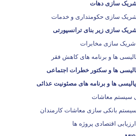
 شریک سازی دهات
شریک سازی حکومتداری و خدمات
شریک سازی زیر بنای ترانسپورتی
لیسی ها و برنامه های کاهش فقر
الیسی ها و سکتور خطرات اجتماعی
یستم بانکی سازی معاشات کارمندان
رزیابی اقتصادی پروژه ها