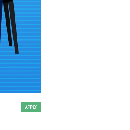
APPLY