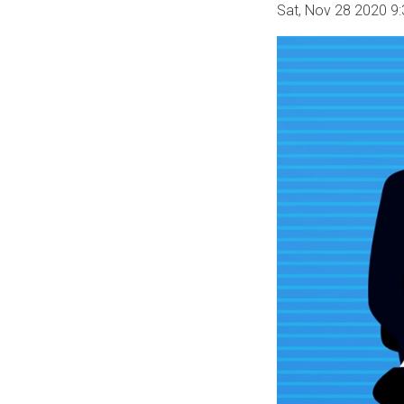
Sat, Nov 28 2020 9