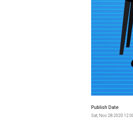
Publish Date
Sat, Nov 28 2020 12: