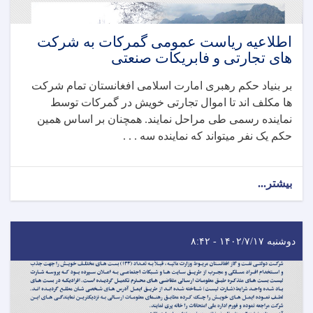
اطلاعیه ریاست عمومی گمرکات به شرکت
های تجارتی و فابریکات صنعتی
بر بنیاد حکم رهبری امارت اسلامی افغانستان تمام شرکت
ها مکلف اند تا اموال تجارتی خویش در گمرکات توسط
نماینده رسمی طی مراحل نمایند. همچنان بر اساس همین
حکم یک نفر میتواند که نماینده سه . . .
بیشتر...
دوشنبه ۱۴۰۲/۷/۱۷ - ۸:۴۲