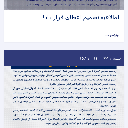
اطلاعیه تصمیم اعطای قرار داد!
بیشتر...
شنبه ۱۴۰۲/۷/۲۲ - ۱۵:۲۷