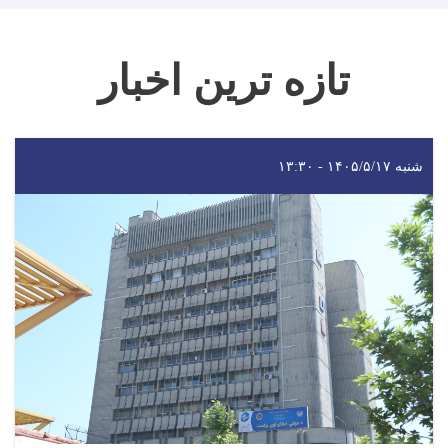
تازه ترین اخبار
شنبه ۱۴۰۵/۵/۱۷ - ۱۳:۳۰