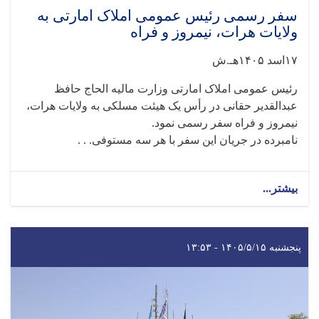
سفر رسمی رئیس عمومی املاک امارتی به
ولایات هرات، نیمروز و فراه
۱۷اسد ۱۴۰۵هـ.ش
رئیس عمومی املاک امارتی وزارت مالیه الحاج حافظ
عبدالقدیر حقانی در رأس یک هیئت مسلکی به ولایات هرات،
نیمروز و فراه سفر رسمی نمود.
نامبرده در جریان این سفر با هر سه مستوفی. . .
بیشتر...
پنجشنبه ۱۴۰۵/۵/۱۵ - ۱۳:۵۳