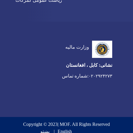
ریاست عمومی گمرکات
وزارت مالیه
نشانی: کابل ، افغانستان
:شماره تماس
۰۲۰۲۹۲۴۲۷۳
Copyright © 2023| MOF. All Rights Reserved
English
پښتو