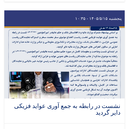
پنجشنبه ۱۴۰۵/۵/۱۵ - ۱۰:۳۵
نشست در رابطه به جمع آوری عواید فزیکی
دایر گردید