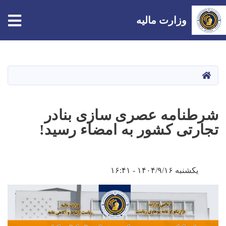
وزارت مالیه
Skip
to
main
صفحه اصلی
content
شرطنامه عصری سازی بنادر
تجارتی کشور به امضاء رسید!
یکشنبه ۱۴۰۴/۹/۱۶ - ۱۶:۴۱