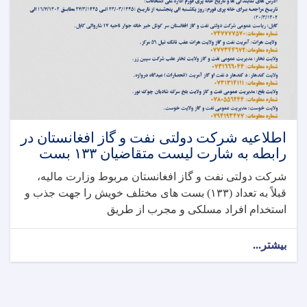
اطلاعیه شرکت دولتی نفت و گاز افغانستان در
رابطه به شارت لیست متقاضیان ۱۳۳ بست
شرکت دولتی نفت و گاز افغانستان مربوط وزارت مالیه،
قبلاً به تعداد (۱۳۳) بست های مختلف خویش را جهت جذب و
استخدام افراد مسلکی و مجرب از طریق
بیشتر...