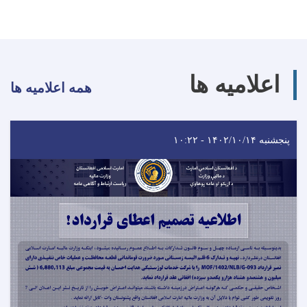
اعلامیه ها
همه اعلامیه ها
پنجشنبه ۱۴۰۲/۱۰/۱۴ - ۱۰:۲۲