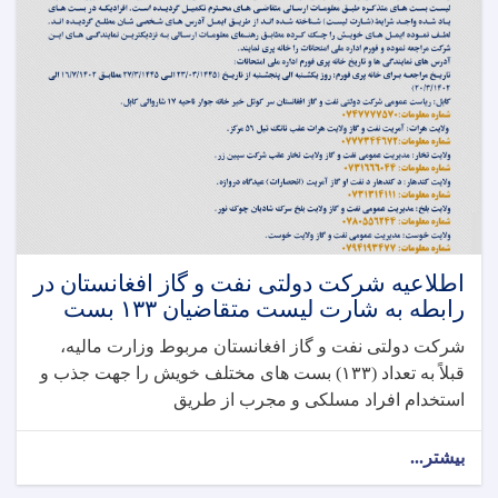
اطلاعیه شرکت دولتی نفت و گاز افغانستان در
رابطه به شارت لیست متقاضیان ۱۳۳ بست
شرکت دولتی نفت و گاز افغانستان مربوط وزارت مالیه،
قبلاً به تعداد (۱۳۳) بست های مختلف خویش را جهت جذب و
استخدام افراد مسلکی و مجرب از طریق
بیشتر...