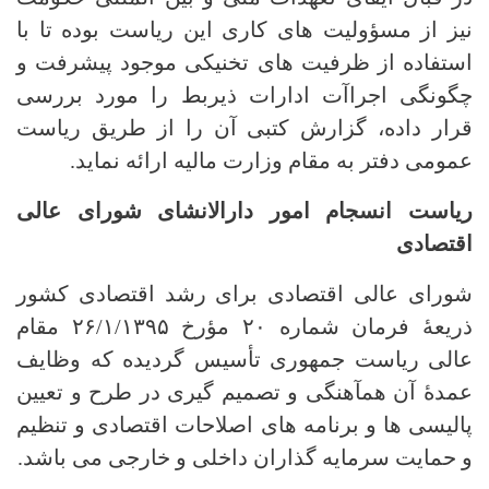
نیز از مسؤولیت های کاری این ریاست بوده تا با
استفاده از ظرفیت های تخنیکی موجود پیشرفت و
چگونگی اجراآت ادارات ذیربط را مورد بررسی
قرار داده، گزارش کتبی آن را از طریق ریاست
عمومی دفتر به مقام وزارت مالیه ارائه نماید.
ریاست انسجام امور دارالانشای شورای عالی
اقتصادی
شورای عالی اقتصادی برای رشد اقتصادی کشور
ذریعۀ فرمان شماره ۲۰ مؤرخ ۲۶/۱/۱۳۹۵ مقام
عالی ریاست جمهوری تأسیس گردیده که وظایف
عمدۀ آن همآهنگی و تصمیم گیری در طرح و تعیین
پالیسی ها و برنامه های اصلاحات اقتصادی و تنظیم
و حمایت سرمایه گذاران داخلی و خارجی می باشد.