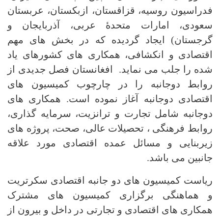
فدراسیون روسیه، قزاقستان، ازبکستان، عربستان
سعودی، امارات متحدۀ عربی، آذربایجان و
گرجستان) ایجاد گردیده که در بخش های مهم
اقتصادی و انکشافی، همکاری های کشورهای یاد
شده را جلب می نماید. افغانستان فصل جدیدی از
روابط دوجانبه را در چارچوب کمیسیون های
اقتصادی دوجانبه آغاز نموده است. همکاری های
دوجانبه شامل تجارت و ترانزیت، سرمایه گذاری،
روابط فرهنگی ، تحصیلات عالی، صحت، پروژه های
زیربنایی و مسائل عمده اقتصادی مورد علاقه
جانبین می باشد.
ریاست کمیسیون های دو جانبه اقتصادی سکرتریت
و هماهنگی برگزاری کمیسیون های مشترک
همکاری های اقتصادی و تجارتی در داخل و بیرون از