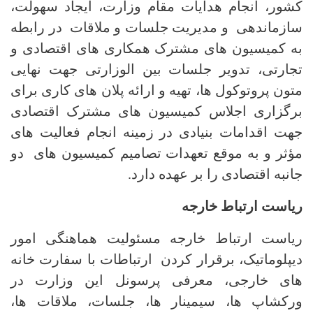
کشور، انجام هدایات مقام وزارت، ایجاد سهولت،
سازماندهی و مدیریت جلسات و ملاقات در رابطه
به کمیسیون های مشترک همکاری های اقتصادی و
تجارتی، تدویر جلسات بین الوزارتی جهت نهایی
متون پروتوکول ها، تهیه و ارائه پلان های کاری برای
برگزاری اجلاس کمیسیون های مشترک اقتصادی
جهت اقدامات بنیادی در زمینه انجام فعالیت های
مؤثر و به موقع تعهدات تصامیم کمیسیون های دو
جانبه اقتصادی را بر عهده دارد.
ریاست ارتباط خارجه
ریاست ارتباط خارجه مسئولیت هماهنگی امور
دیپلوماتیک، برقرار کردن ارتباطات با سفارت خانه
های خارجی، معرفی پرسونل این وزارت در
ورکشاپ ها، سیمینار ها، جلسات، ملاقات ها،