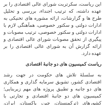
این ریاست، سکرتریت شورای عالی اقتصادی را بر
عهده داشته، که ترتیب اجنداء، بررسی و تحلیل
طرح ها و گزارشات، ارائه مشوره های تخنیکی به
ادارات دولتی و سکتور خصوصی، همآهنگی لازم با
ادارات دولتی و سکتور خصوصی، ترتیب مصوبات و
پیگیری از تحقق مصوبات شورای عالی اقتصادی و
ارائه گزارش آن به شورای عالی اقتصادی را بر
عهده دارد.
ریاست کمیسیون های دو جانبۀ اقتصادی
به سلسلۀ تلاش های حکومت در جهت رشد
اقتصادی کشور، تشویق سرمایه گذاری و همکاری
های دو جانبه و تطبیق پروژه های مهم زیربنایی؛
کمیسیون های دو جانبۀ اقتصادی و تجارتی با
کشورهای (ترکمنستان، چین، پاکستان، ایران،