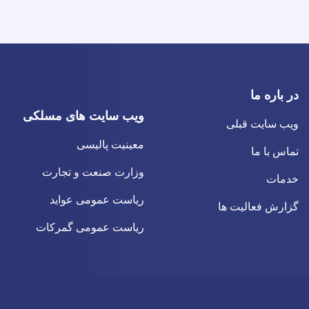
در باره ما
ویب سایت های مسلکی
ویب سایت قبلی
معینیت پالیسی
تماس با ما
وزارت صنعت و تجارت
خدمات
ریاست عمومی عواید
گزارش فعالیت ها
ریاست عمومی گمرکات