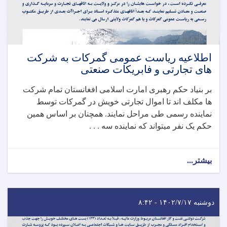
اطلاعیه ریاست عمومی گمرکات به شرکت
های تجارتی و فابریکات صنعتی
بر بنیاد حکم رهبری امارت اسلامی افغانستان تمام شرکت
ها مکلف اند تا اموال تجارتی خویش در گمرکات توسط
نماینده رسمی طی مراحل نمایند. همچنان بر اساس همین
حکم یک نفر میتواند که نماینده سه . . .
بیشتر...
دوشنبه ۱۴۰۲/۷/۱۷ - ۸:۴۲