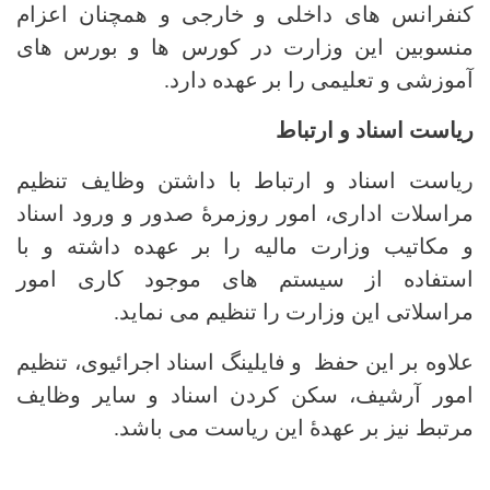
کنفرانس های داخلی و خارجی و همچنان اعزام
منسوبین این وزارت در کورس ها و بورس های
آموزشی و تعلیمی را بر عهده دارد.
ریاست اسناد و ارتباط
ریاست اسناد و ارتباط با داشتن وظایف تنظیم
مراسلات اداری، امور روزمرۀ صدور و ورود اسناد
و مکاتیب وزارت مالیه را بر عهده داشته و با
استفاده از سیستم های موجود کاری امور
مراسلاتی این وزارت را تنظیم می نماید.
علاوه بر این حفظ و فایلینگ اسناد اجرائیوی، تنظیم
امور آرشیف، سکن کردن اسناد و سایر وظایف
مرتبط نیز بر عهدۀ این ریاست می باشد.