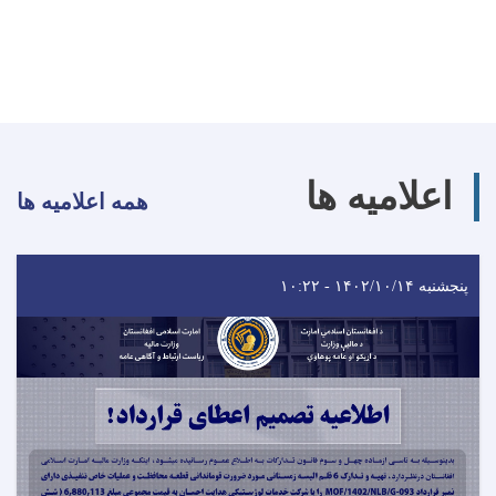
اعلامیه ها
همه اعلامیه ها
پنجشنبه ۱۴۰۲/۱۰/۱۴ - ۱۰:۲۲