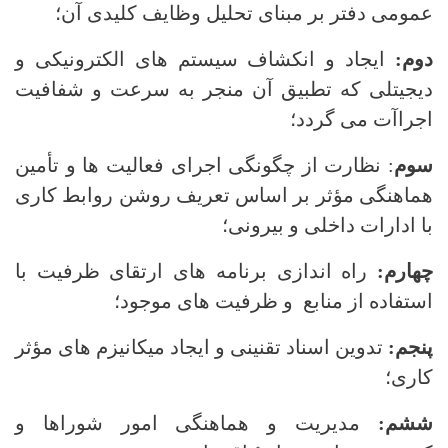
عمومی دفتر بر مبنای تحلیل وظایف کلیدی آن؛
دوم:
ایجاد و انکشاف سیستم های الکترونیکی و
دیجیتلی که تطبیق آن منجر به سرعت و شفافیت
اجراآت می گردد؛
سوم
: نظارت از چگونگی اجرای فعالیت ها و تأمین
هماهنگی مؤثر بر اساس تعریف روشن روابط کاری
با ادارات داخلی و بیرونی؛
چهارم:
راه اندازی برنامه های ارتقای ظرفیت با
استفاده از منابع و ظرفیت های موجود؛
پنجم:
تدوین اسناد تقنینی و ایجاد میکانیزم های مؤثر
کاری؛
ششم:
مدیریت و هماهنگی امور شوراها و