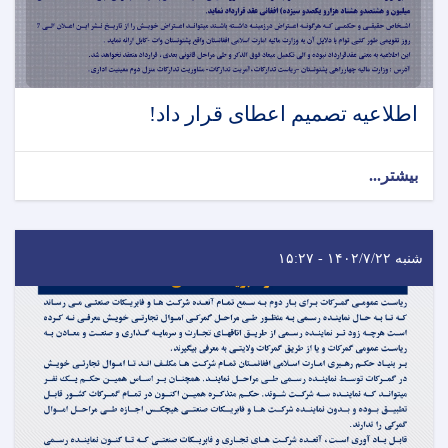
اطلاعیه تصمیم اعطای قرار داد!
بیشتر...
شنبه ۱۴۰۲/۷/۲۲ - ۱۵:۲۷