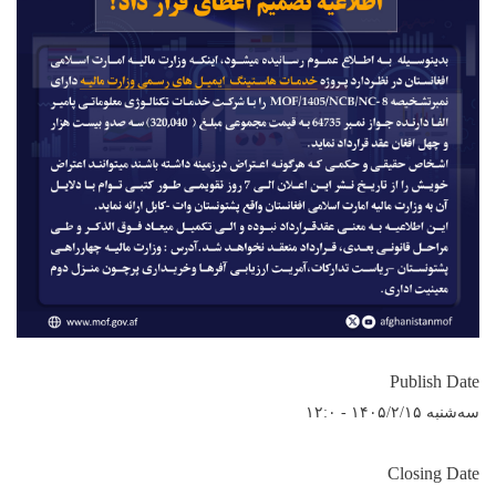
Publish Date
سه‌شنبه ۱۴۰۵/۲/۱۵ - ۱۲:۰
Closing Date