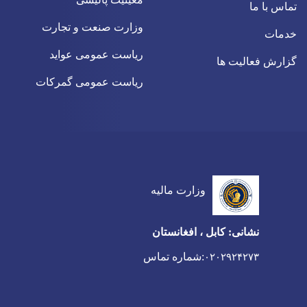
تماس با ما
وزارت صنعت و تجارت
خدمات
ریاست عمومی عواید
گزارش فعالیت ها
ریاست عمومی گمرکات
وزارت مالیه
نشانی: کابل ، افغانستان
:شماره تماس
۰۲۰۲۹۲۴۲۷۳