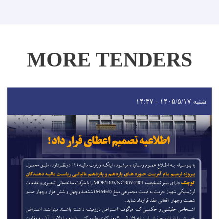
MORE TENDERS
شنبه ۱۴۰۵/۵/۱۷ - ۱۴:۳۷