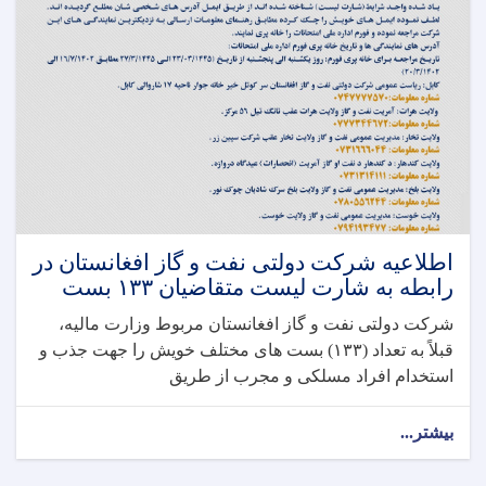
اطلاعیه شرکت دولتی نفت و گاز افغانستان در
رابطه به شارت لیست متقاضیان ۱۳۳ بست
شرکت دولتی نفت و گاز افغانستان مربوط وزارت مالیه،
قبلاً به تعداد (۱۳۳) بست های مختلف خویش را جهت جذب و
استخدام افراد مسلکی و مجرب از طریق
بیشتر...