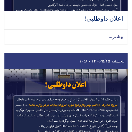
اعلان داوطلبی!
بیشتر...
پنجشنبه ۱۴۰۵/۵/۱۵ - ۱۰:۸