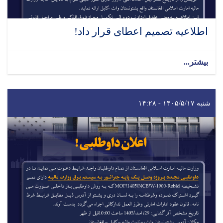
اطلاعیه تصمیم اعطای قرار داد!
بیشتر...
شنبه ۱۴۰۵/۵/۱۷ - ۱۴:۲۸