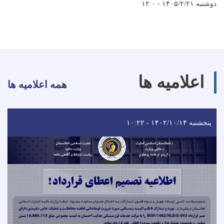
دوشنبه ۱۴۰۵/۲/۲۱ - ۱۲:۰
اعلامیه ها
همه اعلامیه ها
پنجشنبه ۱۴۰۲/۱۰/۱۴ - ۱۰:۲۲