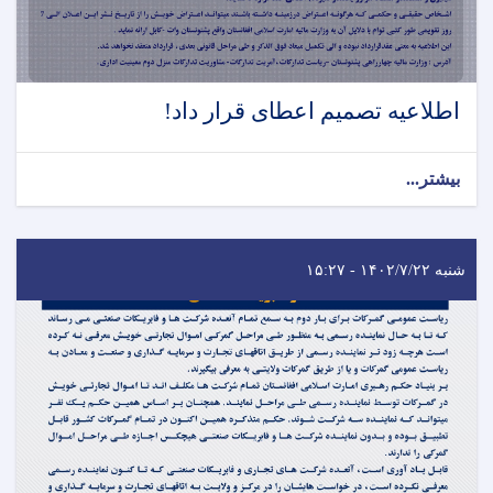
اطلاعیه تصمیم اعطای قرار داد!
بیشتر...
شنبه ۱۴۰۲/۷/۲۲ - ۱۵:۲۷