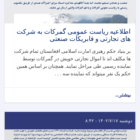
اطلاعیه ریاست عمومی گمرکات به شرکت
های تجارتی و فابریکات صنعتی
بر بنیاد حکم رهبری امارت اسلامی افغانستان تمام شرکت
ها مکلف اند تا اموال تجارتی خویش در گمرکات توسط
نماینده رسمی طی مراحل نمایند. همچنان بر اساس همین
حکم یک نفر میتواند که نماینده سه . . .
بیشتر...
دوشنبه ۱۴۰۲/۷/۱۷ - ۸:۴۲