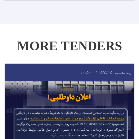
MORE TENDERS
پنجشنبه ۱۴۰۵/۵/۱۵ - ۱۰:۵