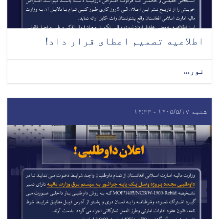
اطلاعیه تصمیم اعطای قرار داد!
نور...
شنبه ۱۴۰۵/۵/۱۷ - ۱۴:۳۳