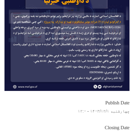
Publish Date
چهارشنبه ۱۴۰۳/۱۲/۱ - ۱۲:۰
Closing Date