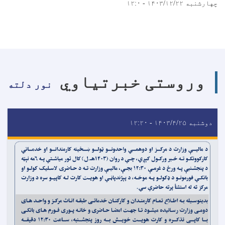
چهارشنبه ۱۴۰۳/۱۲/۲۲ - ۱۲:۰
وروستی خبرتیاوي
نور دلته
دوشنبه ۱۴۰۳/۴/۲۵ - ۱۲:۲۰