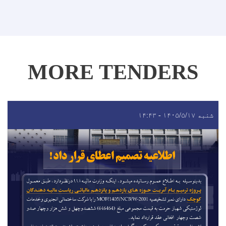
MORE TENDERS
شنبه ۱۴۰۵/۵/۱۷ - ۱۴:۴۳