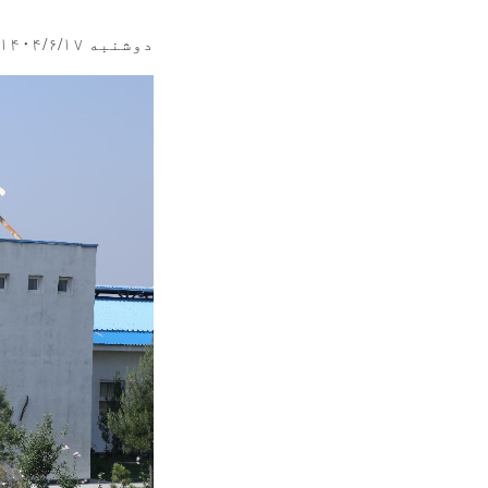
دوشنبه ۱۴۰۴/۶/۱۷ - ۱۶:۴۰