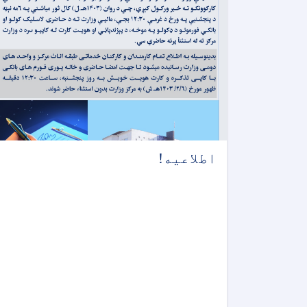
اطلاعیه!