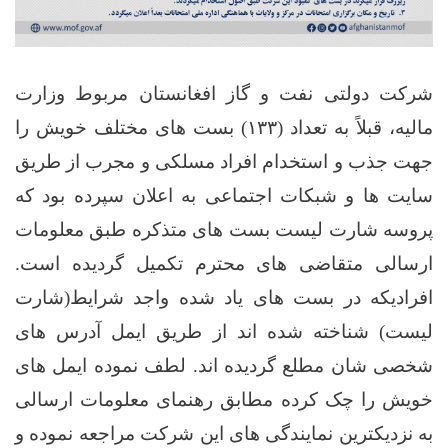
شرکت دولتی نفت و گاز افغانستان مربوط وزارت
مالیه، قبلاً به تعداد (۱۳۳) بست های مختلف خویش را
جهت جذب و استخدام افراد مسلکی و مجرب از طریق
سایت ها و شبکات اجتماعی به اعلان سپرده بود که
پروسه شارت لیست بست های متذکره طبق معلومات
ارسالی متقاضی های محترم تکمیل گردیده است.
افرادیکه در بست های یاد شده واجد شرایط(شارت
لیست) شناخته شده اند از طریق ایمل آدرس های
شخصی شان مطلع گردیده اند. لطف نموده ایمل های
خویش را چک کرده مطابق رهنمای معلومات ارسالی
به نزدیکترین نمایندگی های این شرکت مراجعه نموده و