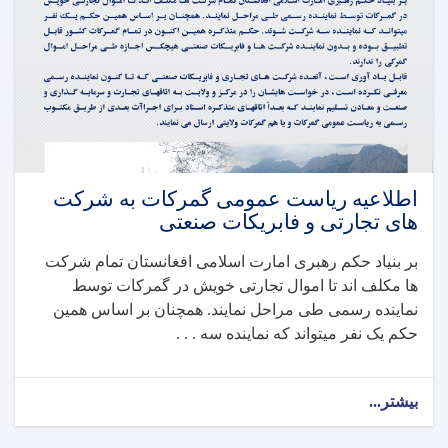
اطلاعیه ریاست عمومی گمرکات به شرکت
های تجارتی و فابریکات صنعتی
بر بنیاد حکم رهبری امارت اسلامی افغانستان تمام شرکت
ها مکلف اند تا اموال تجارتی خویش در گمرکات توسط
نماینده رسمی طی مراحل نمایند. همچنان بر اساس همین
حکم یک نفر میتواند که نماینده سه . . .
بیشتر...