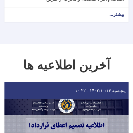
بیشتر...
آخرین اطلاعیه ها
پنجشنبه ۱۴۰۲/۱۰/۱۴ - ۱۰:۲۲