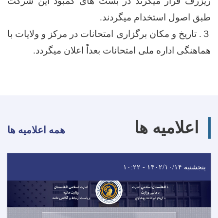
ریزرف قرار میگرند در بست های کمبود این شرکت
طبق اصول استخدام میگردند.
３. تاریخ و مکان برگزاری امتحانات در مرکز و ولایات با
هماهنگی اداره ملی امتحانات بعداً اعلان میگردد.
اعلامیه ها
همه اعلامیه ها
پنجشنبه ۱۴۰۲/۱۰/۱۴ - ۱۰:۲۲