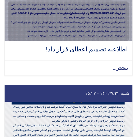
اطلاعیه تصمیم اعطای قرار داد!
بیشتر...
شنبه ۱۴۰۲/۷/۲۲ - ۱۵:۲۷