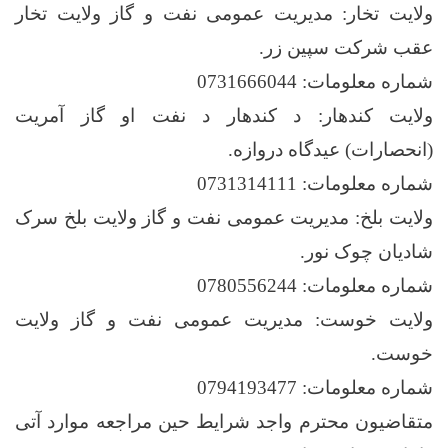
ولایت تخار: مدیریت عمومی نفت و گاز ولایت تخار
عقب شرکت سپین زر.
شماره معلومات: 0731666044
ولایت کندهار: د کندهار د نفت او گاز آمريت
(انحصارات) عيدگاه دروازه.
شماره معلومات: 0731314111
ولایت بلخ: مدیریت عمومی نفت و گاز ولایت بلخ سرک
شادیان چوک نور.
شماره معلومات: 0780556244
ولایت خوست: مدیریت عمومی نفت و گاز ولایت
خوست.
شماره معلومات: 0794193477
متقاضیون محترم واجد شرایط حین مراجعه موارد آتی