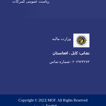
ریاست عمومی گمرکات
وزارت مالیه
نشانی: کابل ، افغانستان
:شماره تماس
۰۲۰۲۹۲۴۲۷۳
Copyright © 2023| MOF. All Rights Reserved
English
پښتو