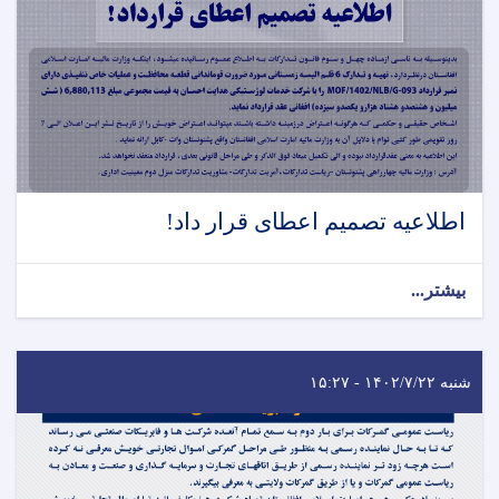
اطلاعیه تصمیم اعطای قرار داد!
بیشتر...
شنبه ۱۴۰۲/۷/۲۲ - ۱۵:۲۷