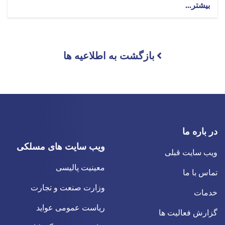
بیشتر...
بازگشت به اطلاعیه ها
در باره ما
ویب سایت های مسلکی
ویب سایت قبلی
معینیت پالیسی
تماس با ما
وزارت صنعت و تجارت
خدمات
ریاست عمومی عواید
گزارش فعالیت ها