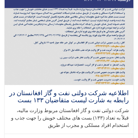
اطلاعیه شرکت دولتی نفت و گاز افغانستان در
رابطه به شارت لیست متقاضیان ۱۳۳ بست
شرکت دولتی نفت و گاز افغانستان مربوط وزارت مالیه،
قبلاً به تعداد (۱۳۳) بست های مختلف خویش را جهت جذب و
استخدام افراد مسلکی و مجرب از طریق