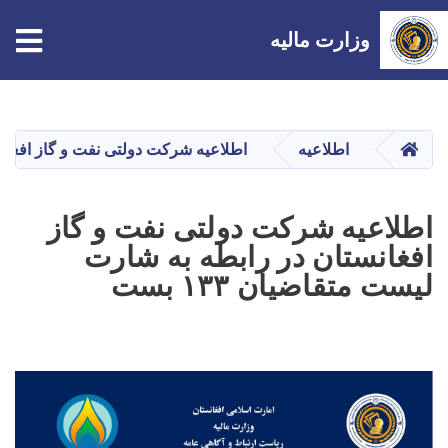
tion
وزارت مالیه
Skip
to
main
صفحه اصلی
اطلاعیه
اطلاعیه شرکت دولتی نفت و گاز افغانستا
content
اطلاعیه شرکت دولتی نفت و گاز
افغانستان در رابطه به شارت
لیست متقاضیان ۱۳۳ بست