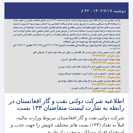
دوشنبه ۱۴۰۲/۷/۱۷ - ۸:۴۲
اطلاعیه شرکت دولتی نفت و گاز افغانستان در
رابطه به شارت لیست متقاضیان ۱۳۳ بست
شرکت دولتی نفت و گاز افغانستان مربوط وزارت مالیه،
قبلاً به تعداد (۱۳۳) بست های مختلف خویش را جهت جذب و
استخدام افراد مسلکی و مجرب از طریق