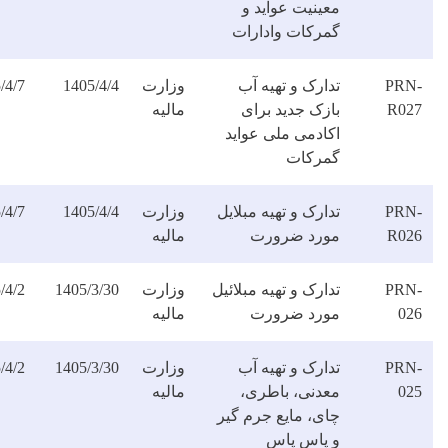
عینیت عواید و
مرکات وادارات
ارک و تهیه آب
وزارت
1405/4/4
1405/4/7
دانلود
ازک جدید برای
مالیه
فایل
کادمی ملی عواید
مرکات
ارک و تهیه مبلایل
وزارت
1405/4/4
1405/4/7
دانلود
ورد ضرورت
مالیه
فایل
ارک و تهیه مبلائیل
وزارت
1405/3/30
1405/4/2
دانلود
ورد ضرورت
مالیه
فایل
ارک و تهیه آب
وزارت
1405/3/30
1405/4/2
دانلود
عدنی، باطری،
مالیه
فایل
ای، مایع جرم گیر
 پاس پاس