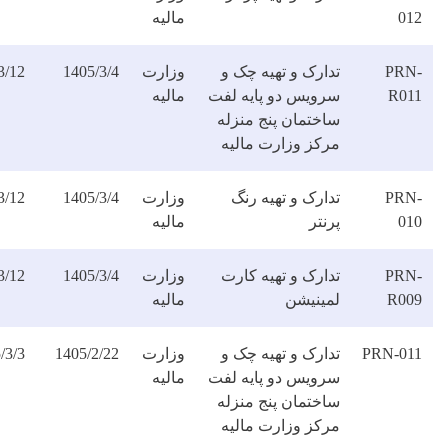
مالیه
فایل
دارک و تهیه چک و
وزارت
1405/3/4
1405/3/12
دانلود
رویس دو پایه لفت
مالیه
فایل
اختمان پنج منزله
رکز وزارت مالیه
ارک و تهیه رنگ
وزارت
1405/3/4
1405/3/12
دانلود
نتر
مالیه
فایل
دارک و تهیه کارت
وزارت
1405/3/4
1405/3/12
دانلود
مینیشن
مالیه
فایل
دارک و تهیه چک و
وزارت
1405/2/22
1405/3/3
دانلود
رویس دو پایه لفت
مالیه
فایل
اختمان پنج منزله
رکز وزارت مالیه