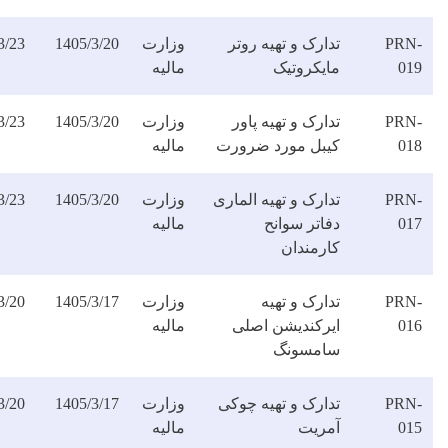
ارک و تهیه روتر
وزارت
1405/3/20
1405/3/23
دانلود
ایکروتیک
مالیه
فایل
ارک و تهیه پاور
وزارت
1405/3/20
1405/3/23
دانلود
یبل مورد ضرورت
مالیه
فایل
ارک و تهیه الماری
وزارت
1405/3/20
1405/3/23
دانلود
اتر سوانح
مالیه
فایل
ارمندان
ارک و تهیه
وزارت
1405/3/17
1405/3/20
دانلود
یرکندیشن اصلی
مالیه
فایل
امسونگ
دارک و تهیه چوکی
وزارت
1405/3/17
1405/3/20
دانلود
مریت
مالیه
فایل