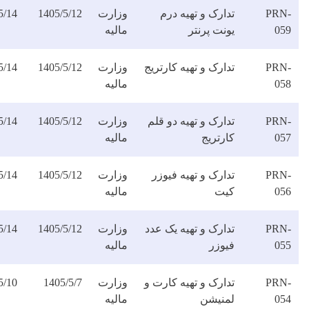
ارک و تهیه درم
وزارت
1405/5/12
1405/5/14
دانلود
نت پرنتر
مالیه
فایل
ارک و تهیه کارتریج
وزارت
1405/5/12
1405/5/14
دانلود
مالیه
فایل
ارک و تهیه دو قلم
وزارت
1405/5/12
1405/5/14
دانلود
رتریج
مالیه
فایل
ارک و تهیه فیوزر
وزارت
1405/5/12
1405/5/14
دانلود
یت
مالیه
فایل
ارک و تهیه یک عدد
وزارت
1405/5/12
1405/5/14
دانلود
یوزر
مالیه
فایل
ارک و تهیه کارت و
وزارت
1405/5/7
1405/5/10
دانلود
منیشن
مالیه
فایل