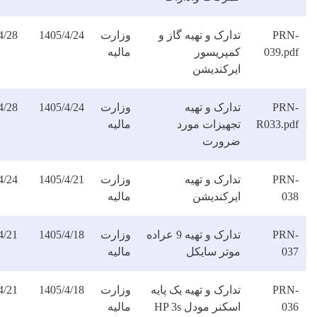
ارک و تهیه گاز و
وزارت
1405/4/24
1405/4/28
دانلود
مپریسور
مالیه
فایل
یرکندیشن
ارک و تهیه
وزارت
1405/4/24
1405/4/28
دانلود
جهیزات مورد
مالیه
فایل
رورت
ارک و تهیه
وزارت
1405/4/21
1405/4/24
دانلود
یرکندیشن
مالیه
فایل
تدارک و تهیه 9 عراده
وزارت
1405/4/18
1405/4/21
دانلود
وتر سایکل
مالیه
فایل
ارک و تهیه یک پایه
وزارت
1405/4/18
1405/4/21
دانلود
اسکنر مودل HP 3s
مالیه
فایل