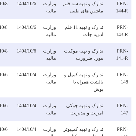
دارک و تهیه سه قلم
وزارت
1404/10/6
1404/10/8
دانلود
اشین های طبی
مالیه
فایل
تدارک و تهیه 11 قلم
وزارت
1404/10/6
1404/10/8
دانلود
دویه جات
مالیه
فایل
دارک و تهیه موکیت
وزارت
1404/10/6
1404/10/8
دانلود
ورد ضرورت
مالیه
فایل
ارک و تهیه کمپل و
وزارت
1404/10/4
1404/10/6
دانلود
الشت همراه با
مالیه
فایل
وش
دارک و تهیه چوکی
وزارت
1404/10/4
1404/10/6
دانلود
مریت و مدیریت
مالیه
فایل
ارک و تهیه کمپیوتر
وزارت
1404/10/4
1404/10/6
دانلود