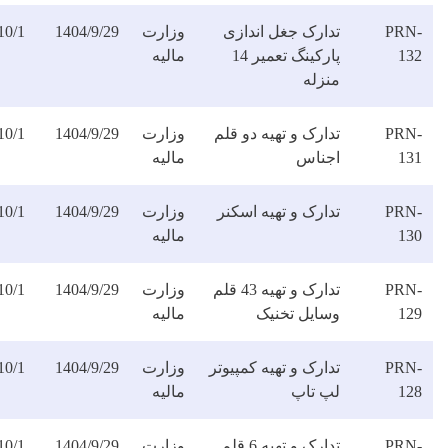
دارک جغل اندازی
وزارت
1404/9/29
1404/10/1
دانلود
پارکینگ تعمیر 14
مالیه
فایل
نزله
ارک و تهیه دو قلم
وزارت
1404/9/29
1404/10/1
دانلود
جناس
مالیه
فایل
ارک و تهیه اسکنر
وزارت
1404/9/29
1404/10/1
دانلود
مالیه
فایل
تدارک و تهیه 43 قلم
وزارت
1404/9/29
1404/10/1
دانلود
سایل تخنیک
مالیه
فایل
ارک و تهیه کمپیوتر
وزارت
1404/9/29
1404/10/1
دانلود
پ تاپ
مالیه
فایل
تدارک و تهیه 6 قلم
وزارت
1404/9/29
1404/10/1
دانلود