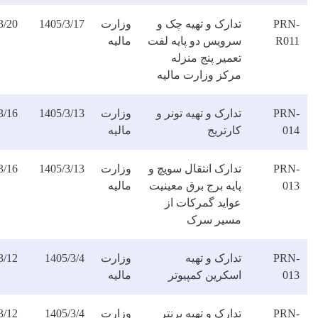
دارک و تهیه چک و
وزارت
1405/3/17
1405/3/20
دانلود
رویس دو پایه لفت
مالیه
فایل
میر پنج منزله
رکز وزارت مالیه
ارک و تهیه تونر و
وزارت
1405/3/13
1405/3/16
دانلود
رتریج
مالیه
فایل
ارک انتقال سویچ و
وزارت
1405/3/13
1405/3/16
دانلود
یه برج برق معینیت
مالیه
فایل
واید گمرکات از
سیر سرک
ارک و تهیه
وزارت
1405/3/4
1405/3/12
دانلود
سکرین کمپیوتر
مالیه
فایل
ارک و تهیه پرنتر
وزارت
1405/3/4
1405/3/12
دانلود