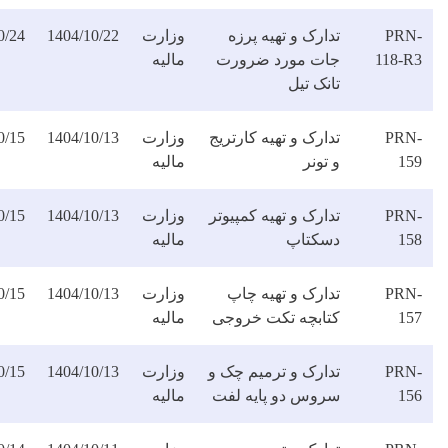
ارک و تهیه پرزه
وزارت
1404/10/22
1404/10/24
دانلود
ات مورد ضرورت
مالیه
فایل
نک تیل
ارک و تهیه کارتریج
وزارت
1404/10/13
1404/10/15
دانلود
تونر
مالیه
فایل
ارک و تهیه کمپیوتر
وزارت
1404/10/13
1404/10/15
دانلود
سکتاپ
مالیه
فایل
دارک و تهیه چاپ
وزارت
1404/10/13
1404/10/15
دانلود
تابچه تکت خروجی
مالیه
فایل
دارک و ترمیم چک و
وزارت
1404/10/13
1404/10/15
دانلود
روس دو پایه لفت
مالیه
فایل