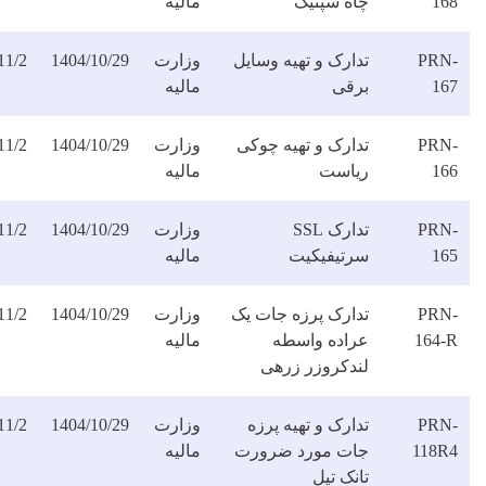
اه سپتیک
مالیه
فایل
ارک و تهیه وسایل
وزارت
1404/10/29
1404/11/2
دانلود
رقی
مالیه
فایل
دارک و تهیه چوکی
وزارت
1404/10/29
1404/11/2
دانلود
یاست
مالیه
فایل
تدارک SSL
وزارت
1404/10/29
1404/11/2
دانلود
رتیفیکیت
مالیه
فایل
دارک پرزه جات یک
وزارت
1404/10/29
1404/11/2
دانلود
راده واسطه
مالیه
فایل
ندکروزر زرهی
ارک و تهیه پرزه
وزارت
1404/10/29
1404/11/2
دانلود
ات مورد ضرورت
مالیه
فایل
نک تیل