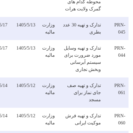
حوطه گدام های
مرک ولایت هرات
تدارک و تهیه 30 عدد
وزارت
1405/5/13
1405/5/17
دانلود
طری
مالیه
فایل
ارک و تهیه وسایل
وزارت
1405/5/13
1405/5/17
دانلود
ورد ضرورت برای
مالیه
فایل
یستم آبرسانی
بخش نجاری
دارک و تهیه صف
وزارت
1405/5/12
1405/5/14
دانلود
ای نماز برای
مالیه
فایل
سجد
دارک و تهیه فرش
وزارت
1405/5/12
1405/5/14
دانلود
وکیت ایرانی
مالیه
فایل