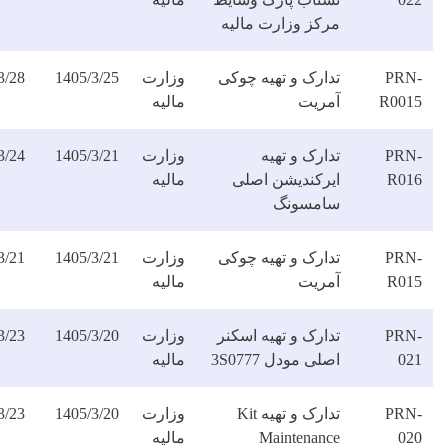
رکز وزارت مالیه
دارک و تهیه چوکی
وزارت
1405/3/25
1405/3/28
دانلود
مریت
مالیه
فایل
ارک و تهیه
وزارت
1405/3/21
1405/3/24
دانلود
یرکندیشن اصلی
مالیه
فایل
امسونگ
دارک و تهیه چوکی
وزارت
1405/3/21
1405/3/21
دانلود
مریت
مالیه
فایل
ارک و تهیه اسکنر
وزارت
1405/3/20
1405/3/23
دانلود
لی مودل 3S0777
مالیه
فایل
تدارک و تهیه Kit
وزارت
1405/3/20
1405/3/23
دانلود
Maintenanc
مالیه
فایل