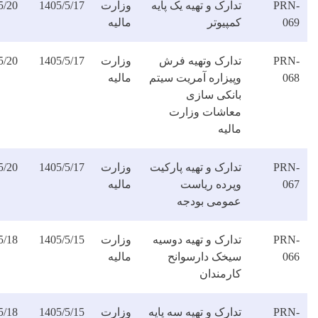
ارک و تهیه یک پایه
وزارت
1405/5/17
1405/5/20
دانلود
پیوتر
مالیه
فایل
دارک وتهیه فرش
وزارت
1405/5/17
1405/5/20
دانلود
پیزاره آمریت سیتم
مالیه
فایل
انکی سازی
عاشات وزارت
لیه
ارک و تهیه پارکیت
وزارت
1405/5/17
1405/5/20
دانلود
پرده ریاست
مالیه
فایل
مومی بودجه
ارک و تهیه دوسیه
وزارت
1405/5/15
1405/5/18
دانلود
یخک دارسوانح
مالیه
فایل
ارمندان
ارک و تهیه سه پایه
وزارت
1405/5/15
1405/5/18
دانلود