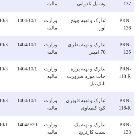
سایل نلدوانی
مالیه
فایل
ارک و تهیه چینج
وزارت
1404/10/1
1404/10/3
دانلود
ر
مالیه
فایل
دارک و تهیه بطری
وزارت
1404/10/1
1404/10/3
دانلود
مپیر
مالیه
فایل
ارک و تهیه پرزه
وزارت
1404/10/1
1404/10/3
دانلود
ات مورد ضرورت
مالیه
فایل
نک تیل
تدارک و تهیه 8 بوری
وزارت
1404/10/1
1404/10/3
دانلود
ود کیمیاوی
مالیه
فایل
ارک و تهیه یک
وزارت
1404/9/29
1404/10/1
دانلود
یت کارتریج
مالیه
فایل