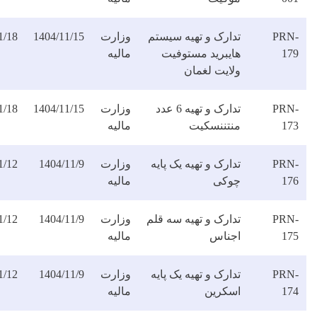
دارک و تهیه سیستم
وزارت
1404/11/15
1404/11/18
دانلود
ایبرید مستوفیت
مالیه
فایل
لایت لغمان
تدارک و تهیه 6 عدد
وزارت
1404/11/15
1404/11/18
دانلود
نتننسکیت
مالیه
فایل
ارک و تهیه یک پایه
وزارت
1404/11/9
1404/11/12
دانلود
وکی
مالیه
فایل
دارک و تهیه سه قلم
وزارت
1404/11/9
1404/11/12
دانلود
جناس
مالیه
فایل
ارک و تهیه یک پایه
وزارت
1404/11/9
1404/11/12
دانلود
سکرین
مالیه
فایل