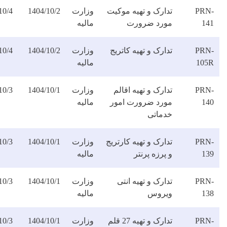
دارک و تهیه موکیت
وزارت
1404/10/2
1404/10/4
دانلود
ورد ضرورت
مالیه
فایل
ارک و تهیه کاتریج
وزارت
1404/10/2
1404/10/4
دانلود
مالیه
فایل
ارک و تهیه اقالم
وزارت
1404/10/1
1404/10/3
دانلود
ورد ضرورت امور
مالیه
فایل
دماتی
ارک و تهیه کارتریج
وزارت
1404/10/1
1404/10/3
دانلود
پرزه پرنتر
مالیه
فایل
ارک و تهیه انتی
وزارت
1404/10/1
1404/10/3
دانلود
یروس
مالیه
فایل
تدارک و تهیه 27 قلم
وزارت
1404/10/1
1404/10/3
دانلود