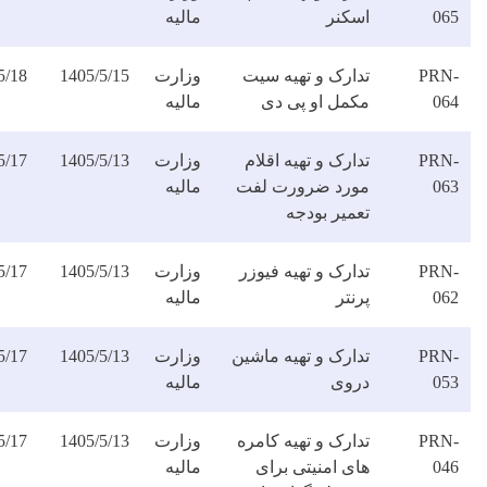
سکنر
مالیه
فایل
دارک و تهیه سیت
وزارت
1405/5/15
1405/5/18
دانلود
کمل او پی دی
مالیه
فایل
ارک و تهیه اقلام
وزارت
1405/5/13
1405/5/17
دانلود
ورد ضرورت لفت
مالیه
فایل
عمیر بودجه
ارک و تهیه فیوزر
وزارت
1405/5/13
1405/5/17
دانلود
نتر
مالیه
فایل
دارک و تهیه ماشین
وزارت
1405/5/13
1405/5/17
دانلود
روی
مالیه
فایل
ارک و تهیه کامره
وزارت
1405/5/13
1405/5/17
دانلود
ای امنیتی برای
مالیه
فایل