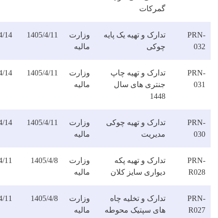
مرکات
ارک و تهیه یک پایه
وزارت
1405/4/11
1405/4/14
دانلود
وکی
مالیه
فایل
دارک و تهیه چاپ
وزارت
1405/4/11
1405/4/14
دانلود
نتری های سال
مالیه
فایل
144
دارک و تهیه چوکی
وزارت
1405/4/11
1405/4/14
دانلود
دیریت
مالیه
فایل
ارک و تهیه پکه
وزارت
1405/4/8
1405/4/11
دانلود
یواری سایز کلان
مالیه
فایل
ارک و تخلیه چاه
وزارت
1405/4/8
1405/4/11
دانلود
ای سپتیک محوطه
مالیه
فایل