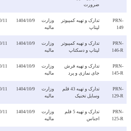
رورت
ارک و تهیه کمپیوتر
وزارت
1404/10/9
1404/10/11
دانلود
پتاپ
مالیه
فایل
ارک و تهیه کمپیوتر
وزارت
1404/10/9
1404/10/11
دانلود
پتاپ و دسکتاپ
مالیه
فایل
دارک و تهیه فرش
وزارت
1404/10/9
1404/10/11
دانلود
ای نمازی و پرد
مالیه
فایل
تدارک و تهیه 43 قلم
وزارت
1404/10/9
1404/10/11
دانلود
سایل تخنیک
مالیه
فایل
تدارک و تهیه 5 قلم
وزارت
1404/10/9
1404/10/11
دانلود
جناس
مالیه
فایل