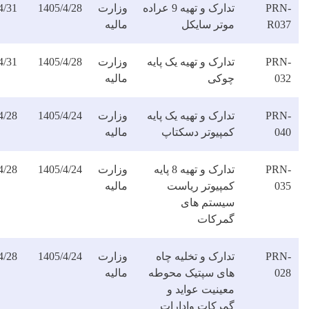
تدارک و تهیه 9 عراده
وزارت
1405/4/28
1405/4/31
دانلود
وتر سایکل
مالیه
فایل
ارک و تهیه یک پایه
وزارت
1405/4/28
1405/4/31
دانلود
وکی
مالیه
فایل
ارک و تهیه یک پایه
وزارت
1405/4/24
1405/4/28
دانلود
مپیوتر دسکتاپ
مالیه
فایل
تدارک و تهیه 8 پایه
وزارت
1405/4/24
1405/4/28
دانلود
مپیوتر ریاست
مالیه
فایل
یستم های
مرکات
ارک و تخلیه چاه
وزارت
1405/4/24
1405/4/28
دانلود
ای سپتیک محوطه
مالیه
فایل
عینیت عواید و
مرکات وادارات