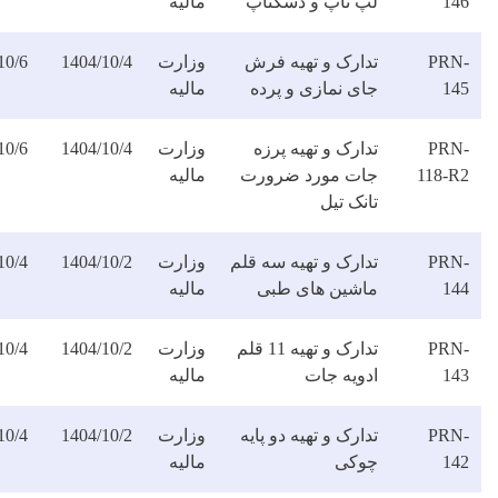
پ تاپ و دسکتاپ
مالیه
فایل
دارک و تهیه فرش
وزارت
1404/10/4
1404/10/6
دانلود
ای نمازی و پرده
مالیه
فایل
ارک و تهیه پرزه
وزارت
1404/10/4
1404/10/6
دانلود
ات مورد ضرورت
مالیه
فایل
نک تیل
دارک و تهیه سه قلم
وزارت
1404/10/2
1404/10/4
دانلود
اشین های طبی
مالیه
فایل
تدارک و تهیه 11 قلم
وزارت
1404/10/2
1404/10/4
دانلود
دویه جات
مالیه
فایل
ارک و تهیه دو پایه
وزارت
1404/10/2
1404/10/4
دانلود
وکی
مالیه
فایل