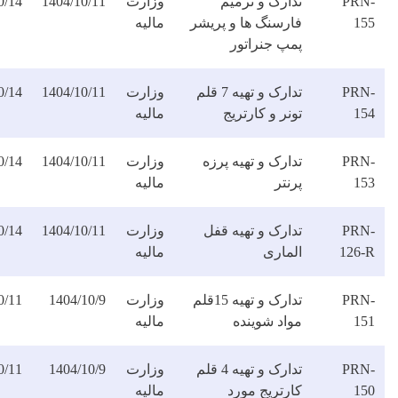
دارک و ترمیم
وزارت
1404/10/11
1404/10/14
دانلود
ارسنگ ها و پریشر
مالیه
فایل
مپ جنراتور
تدارک و تهیه 7 قلم
وزارت
1404/10/11
1404/10/14
دانلود
نر و کارتریج
مالیه
فایل
ارک و تهیه پرزه
وزارت
1404/10/11
1404/10/14
دانلود
نتر
مالیه
فایل
ارک و تهیه قفل
وزارت
1404/10/11
1404/10/14
دانلود
لماری
مالیه
فایل
تدارک و تهیه 15قلم
وزارت
1404/10/9
1404/10/11
دانلود
واد شوینده
مالیه
فایل
تدارک و تهیه 4 قلم
وزارت
1404/10/9
1404/10/11
دانلود
ارتریج مورد
مالیه
فایل