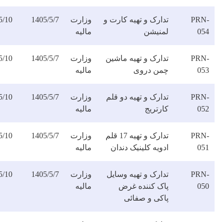
ارک و تهیه کارت و
وزارت
1405/5/7
1405/5/10
دانلود
منیشن
مالیه
فایل
دارک و تهیه ماشین
وزارت
1405/5/7
1405/5/10
دانلود
من دروی
مالیه
فایل
ارک و تهیه دو قلم
وزارت
1405/5/7
1405/5/10
دانلود
رتریج
مالیه
فایل
تدارک و تهیه 17 قلم
وزارت
1405/5/7
1405/5/10
دانلود
ویه کلینیک دندان
مالیه
فایل
ارک و تهیه وسایل
وزارت
1405/5/7
1405/5/10
دانلود
اک کننده غرض
مالیه
فایل
اکی و صفائی