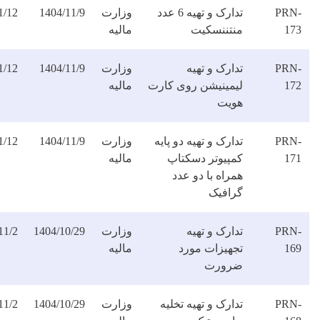
تدارک و تهیه 6 عدد
وزارت
1404/11/9
1404/11/12
دانلود
نتننسکیت
مالیه
فایل
ارک و تهیه
وزارت
1404/11/9
1404/11/12
دانلود
یمینیشن روی کارت
مالیه
فایل
ویت
ارک و تهیه دو پایه
وزارت
1404/11/9
1404/11/12
دانلود
مپیوتر دسکتاپ
مالیه
فایل
راه با دو عدد
رافیک
ارک و تهیه
وزارت
1404/10/29
1404/11/2
دانلود
جهیزات مورد
مالیه
فایل
رورت
ارک و تهیه تخلیه
وزارت
1404/10/29
1404/11/2
دانلود