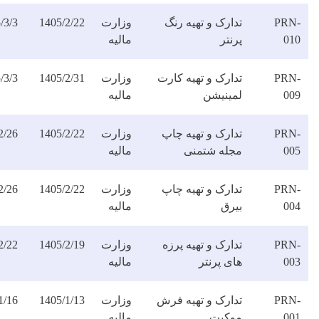
ارک و تهیه رنگ
وزارت
1405/2/22
1405/3/3
دانلود
نتر
مالیه
فایل
دارک و تهیه کارت
وزارت
1405/2/31
1405/3/3
دانلود
مینیشن
مالیه
فایل
دارک و تهیه چاپ
وزارت
1405/2/22
1405/2/26
دانلود
جله شتمنی
مالیه
فایل
دارک و تهیه چاپ
وزارت
1405/2/22
1405/2/26
دانلود
یرق
مالیه
فایل
ارک و تهیه پرزه
وزارت
1405/2/19
1405/2/22
دانلود
ی پرنتر
مالیه
فایل
دارک و تهیه فرش
وزارت
1405/1/13
1405/1/16
دانلود
وکیت
مالیه
فایل