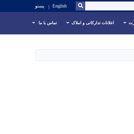
SEARCH
English
پښتو
رت
اعلانات تدارکاتی و املاک
تماس با ما