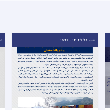
شنبه ۱۴۰۲/۷/۲۲ - ۱۵:۲۷
دوشنب