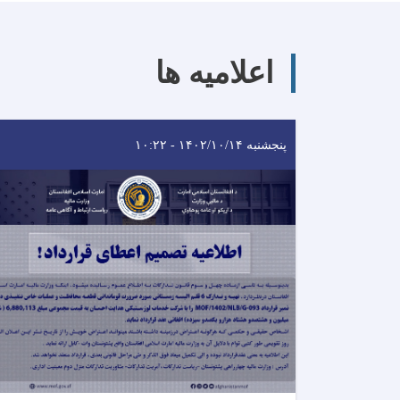
اعلامیه ها
پنجشنبه ۱۴۰۲/۱۰/۱۴ - ۱۰:۲۲