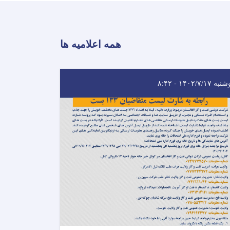
همه اعلامیه ها
ه ۱۴۰۲/۷/۱۷ - ۸:۴۲