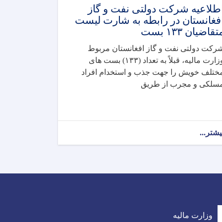
طلاعیه شرکت دولتی نفت و گاز
فغانستان در رابطه به شارت لیست
تقاضیان ۱۳۳ بست
رکت دولتی نفت و گاز افغانستان مربوط
وزارت مالیه، قبلاً به تعداد (۱۳۳) بست های
ختلف خویش را جهت جذب و استخدام افراد
سلکی و مجرب از طریق
یشتر...
وزارت مالیه