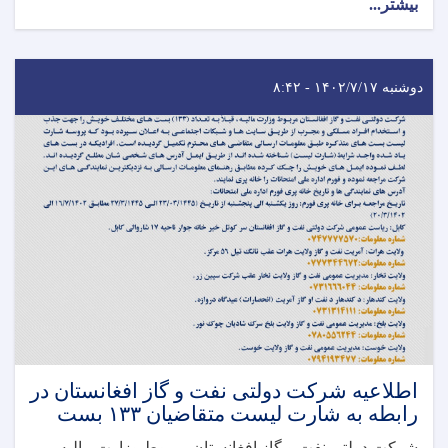
بیشتر...
دوشنبه ۱۴۰۲/۷/۱۷ - ۸:۴۲
اطلاعیه شرکت دولتی نفت و گاز افغانستان در
رابطه به شارت لیست متقاضیان ۱۳۳ بست
شرکت دولتی نفت و گاز افغانستان مربوط وزارت مالیه،