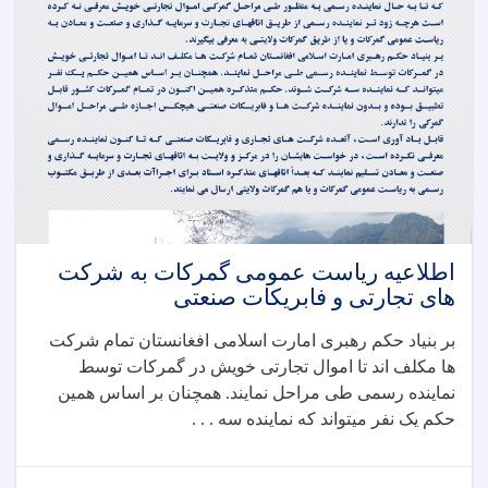
اطلاعیه ریاست عمومی گمرکات به شرکت
های تجارتی و فابریکات صنعتی
بر بنیاد حکم رهبری امارت اسلامی افغانستان تمام شرکت
ها مکلف اند تا اموال تجارتی خویش در گمرکات توسط
نماینده رسمی طی مراحل نمایند. همچنان بر اساس همین
حکم یک نفر میتواند که نماینده سه . . .