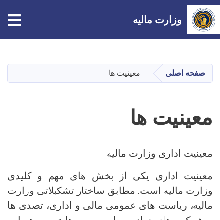
tion
وزارت مالیه
Skip
to
main
صفحه اصلی
معینیت ها
content
معینیت ها
معینیت اداری وزارت مالیه
معینیت اداری یکی از بخش های مهم و کلیدی
وزارت مالیه است. مطابق ساختار تشکیلاتی وزارت
مالیه، ریاست های عمومی مالی و اداری، تصدی ها