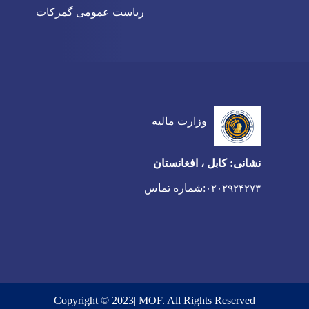
ریاست عمومی گمرکات
وزارت مالیه
نشانی: کابل ، افغانستان
:شماره تماس
۰۲۰۲۹۲۴۲۷۳
Copyright © 2023| MOF. All Rights Reserved