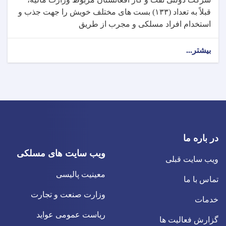
قبلاً به تعداد (۱۳۳) بست های مختلف خویش را جهت جذب و
استخدام افراد مسلکی و مجرب از طریق
بیشتر...
در باره ما
ویب سایت های مسلکی
ویب سایت قبلی
معینیت پالیسی
تماس با ما
وزارت صنعت و تجارت
خدمات
ریاست عمومی عواید
گزارش فعالیت ها