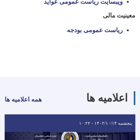
ویبسایت ریاست عمومی عواید
معینیت مالی
ریاست عمومی بودجه
اعلامیه ها
همه اعلامیه ها
پنجشنبه ۱۴۰۲/۱۰/۱۴ - ۱۰:۲۲