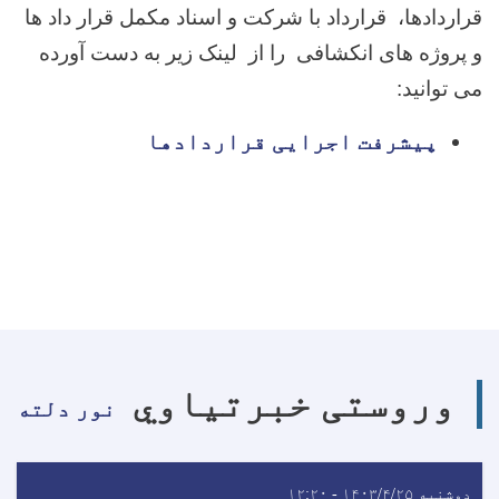
قراردادها، قرارداد با شرکت و اسناد مکمل قرار داد ها
و پروژه های انکشافی را از لینک زیر به دست آورده
می توانید:
پیشرفت اجرایی قراردادها
وروستی خبرتیاوي
نور دلته
دوشنبه ۱۴۰۳/۴/۲۵ - ۱۲:۲۰