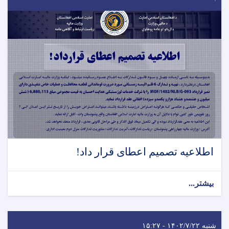
اطلاعیه تصمیم اعطای قرار داد!
بیشتر...
شنبه ۱۴۰۲/۷/۲۲ - ۱۵:۲۷