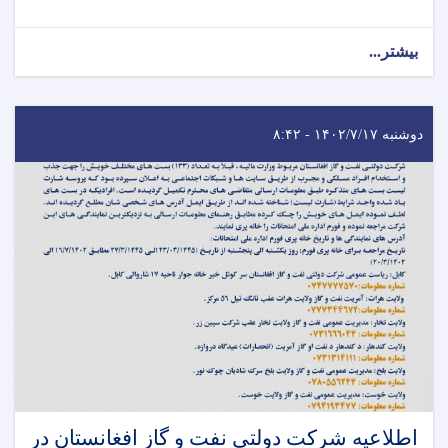
بیشتر...
دوشنبه ۱۴۰۲/۷/۱۷ - ۸:۴۲
اطلاعیه شرکت دولتی نفت و گاز افغانستان در