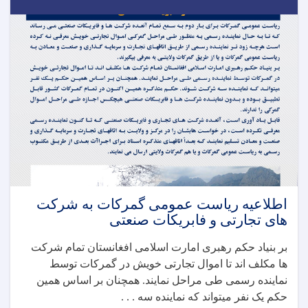
اطلاعیه ریاست عمومی گمرکات به شرکت
های تجارتی و فابریکات صنعتی
بر بنیاد حکم رهبری امارت اسلامی افغانستان تمام شرکت
ها مکلف اند تا اموال تجارتی خویش در گمرکات توسط
نماینده رسمی طی مراحل نمایند. همچنان بر اساس همین
حکم یک نفر میتواند که نماینده سه . . .