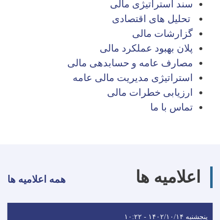
سند استراتیژی مالی
تحلیل های اقتصادی
گزارشات مالی
پلان بهبود عملکرد مالی
مصارف عامه و حسابدهی مالی
استراتیژی مدیریت مالی عامه
ارزیابی خطرات مالی
تماس با ما
اعلامیه ها
همه اعلامیه ها
پنجشنبه ۱۴۰۲/۱۰/۱۴ - ۱۰:۲۲