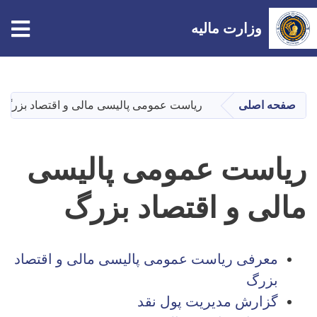
tion
وزارت مالیه
Skip
to
main
صفحه اصلی
ریاست عمومی پالیسی مالی و اقتصاد بزرگ
content
ریاست عمومی پالیسی
مالی و اقتصاد بزرگ
معرفی ریاست عمومی پالیسی مالی و اقتصاد
بزرگ
گزارش مدیریت پول نقد