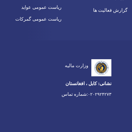
ریاست عمومی عواید
گزارش فعالیت ها
ریاست عمومی گمرکات
وزارت مالیه
نشانی: کابل ، افغانستان
:شماره تماس
۰۲۰۲۹۲۴۲۷۳