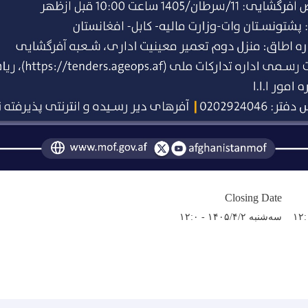
Closing Date
سه‌شنبه ۱۴۰۵/۴/۲ - ۱۲:۰