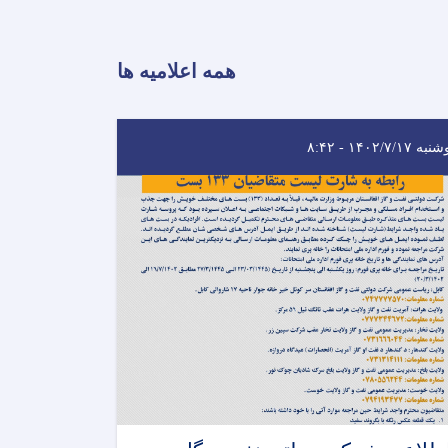
همه اعلامیه ها
ه ۱۴۰۲/۷/۱۷ - ۸:۴۲