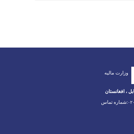
وزارت مالیه
بل ، افغانستان
:شماره تماس
۰۲