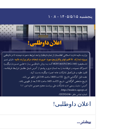
پنجشنبه ۱۴۰۵/۵/۱۵ - ۱۰:۸
اعلان داوطلبی!
بیشتر...