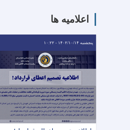
اعلامیه ها
پنجشنبه ۱۴۰۲/۱۰/۱۴ - ۱۰:۲۲