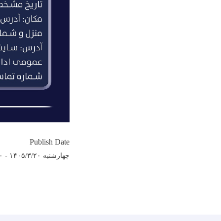
Publish Date
چهارشنبه ۱۴۰۵/۳/۲۰ - ۱۲:۰