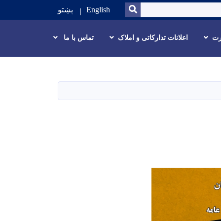
SEARCH
English
پښتو
رت
اعلانات تدارکاتی و املاک
تماس با ما