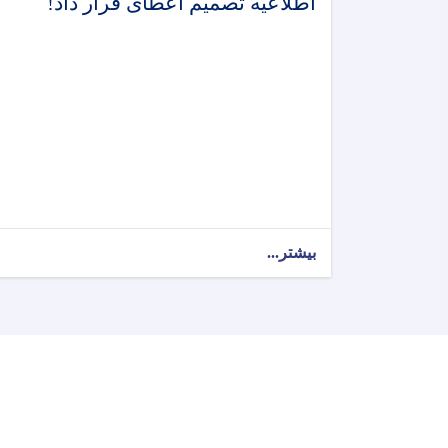
اطلاعیه تصمیم اعطای قرار داد!
بیشتر...