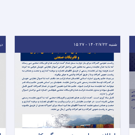
شنبه ۱۴۰۲/۷/۲۲ - ۱۵:۲۷
دوشنب